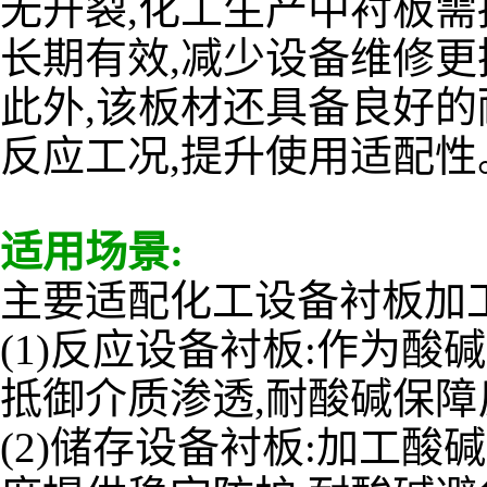
无开裂,化工生产中衬板需
长期有效,减少设备维修更
此外,该板材还具备良好的耐
反应工况,提升使用适配性
适用场景:
主要适配化工设备衬板加工
(1)反应设备衬板:作为酸
抵御介质渗透,耐酸碱保障
(2)储存设备衬板:加工酸