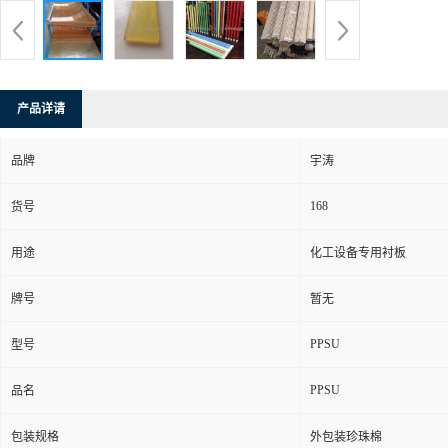
产品详请
品牌
宇涛
168
货号
用途
化工设备专用衬板
牌号
暂无
PPSU
型号
PPSU
品名
包装规格
外包装珍珠棉