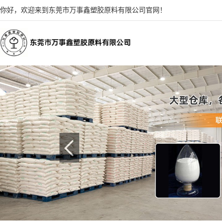
你好，欢迎来到东莞市万事鑫塑胶原料有限公司官网！