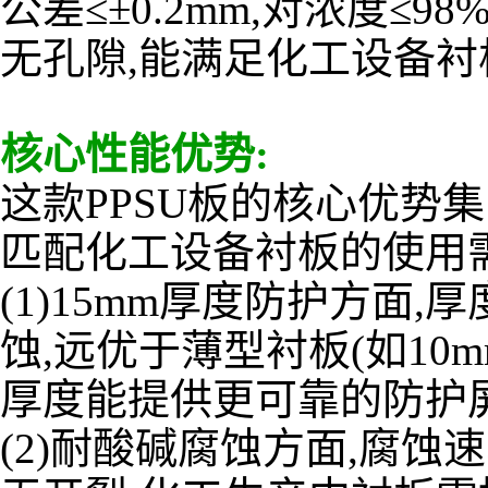
公差≤±0.2mm,对浓度≤
无孔隙,能满足化工设备
核心性能优势:
这款PPSU板的核心优势集
匹配化工设备衬板的使用
(1)15mm厚度防护方面
蚀,远优于薄型衬板(如10
厚度能提供更可靠的防护
(2)耐酸碱腐蚀方面,腐蚀速