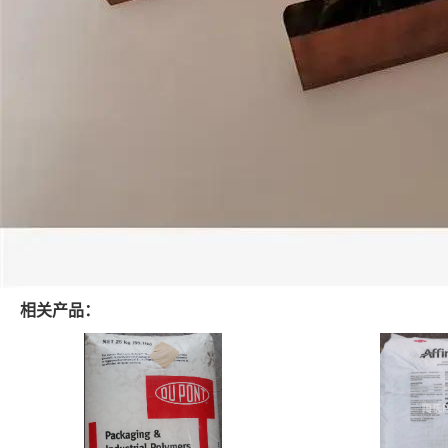
相关产品：