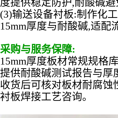
度提供稳定防护,耐酸碱避
(3)输送设备衬板:制作
15mm厚度与耐酸碱,适
采购与服务保障:
15mm厚度板材常规规格
提供耐酸碱测试报告与厚
收货后可核对板材耐腐蚀性
衬板焊接工艺咨询。