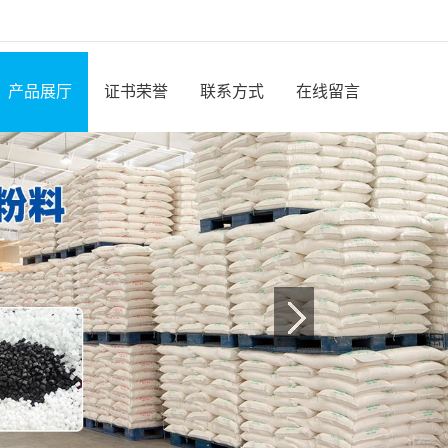
产品展厅
证书荣誉
联系方式
在线留言