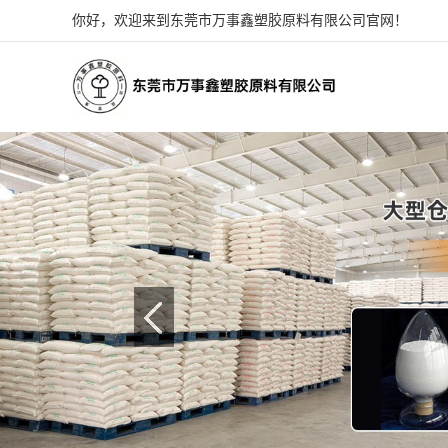
你好，欢迎来到东莞市万事鑫塑胶原料有限公司官网！