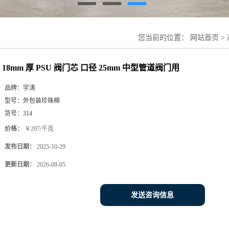
您当前的位置：
网站首页
>
18mm 厚 PSU 阀门芯 口径 25mm 中型管道阀门用
品牌：
宇涛
型号：
外包装珍珠棉
货号：
314
价格：
￥297/千克
发布日期：
2025-10-29
更新日期：
2026-08-05
发送咨询信息