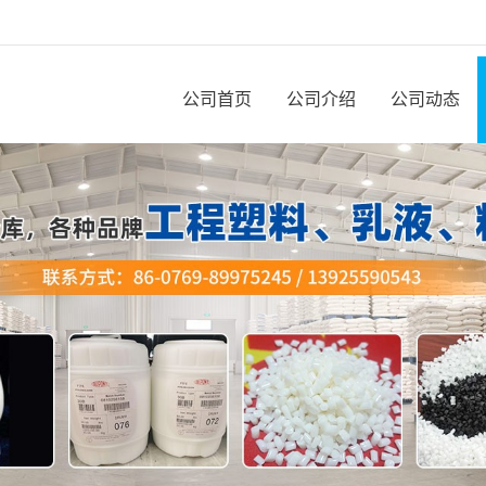
公司首页
公司介绍
公司动态