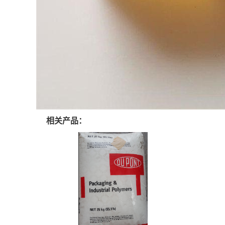
相关产品：