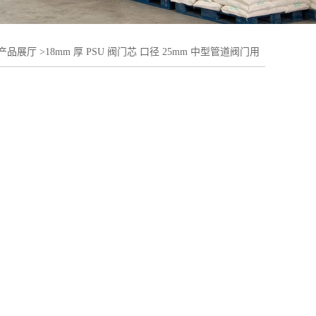
产品展厅
>
18mm 厚 PSU 阀门芯 口径 25mm 中型管道阀门用