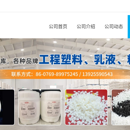
公司首页
公司介绍
公司动态