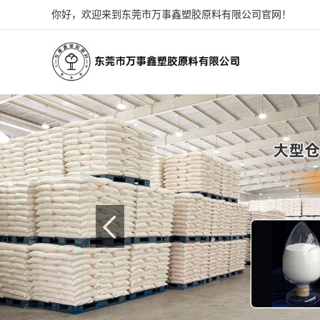
你好，欢迎来到东莞市万事鑫塑胶原料有限公司官网！