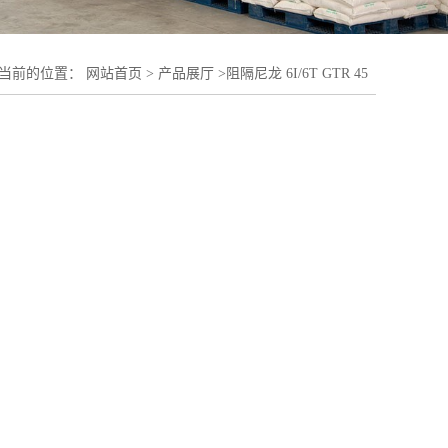
当前的位置：
网站首页
>
产品展厅
>
阻隔尼龙 6I/6T GTR 45