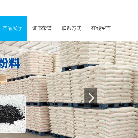
产品展厅
证书荣誉
联系方式
在线留言