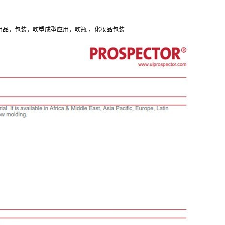
用品，包装，吹塑成型应用，吹瓶 ，化妆品包装