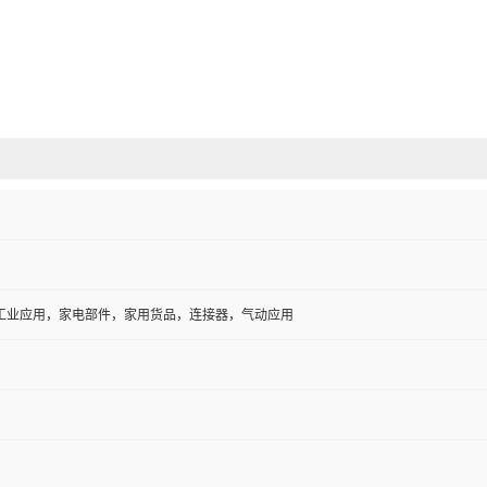
工业应用，家电部件，家用货品，连接器，气动应用