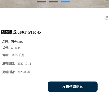
您
阻隔尼龙 6I/6T GTR 45
品牌：
国产EMS
货号：
GTR 45
价格：
￥85/千克
发布日期：
2022-10-11
更新日期：
2026-08-05
发送咨询信息