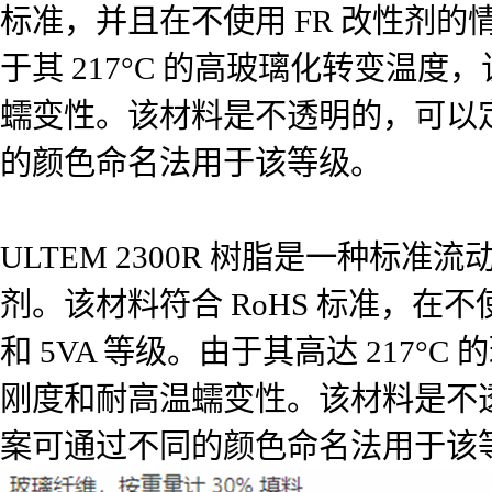
标准，并且在不使用 FR 改性剂的情况
于其 217°C 的高玻璃化转变
蠕变性。该材料是不透明的，可以定
的颜色命名法用于该等级。
ULTEM 2300R 树脂是一种标
剂。该材料符合 RoHS 标准，在不
和 5VA 等级。由于其高达 21
刚度和耐高温蠕变性。该材料是不透
案可通过不同的颜色命名法用于该