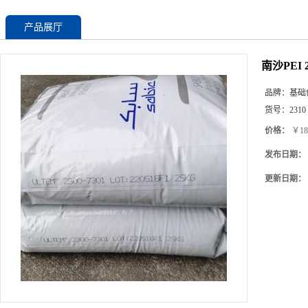
产品展厅
南沙PEI
品牌：
基础
货号：
2310
价格：
￥18
发布日期：
更新日期：