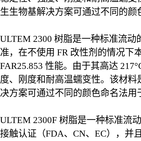
生生物基解决方案可通过不同的颜
ULTEM 2300 树脂是一种标准流
准，在不使用 FR 改性剂的情况下本质
FAR25.853 性能。由于其高达
度、刚度和耐高温蠕变性。该材料是
决方案可通过不同的颜色命名法用
ULTEM 2300F 树脂是一种标
接触认证（FDA、CN、EC），并且