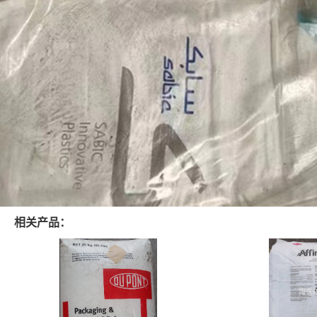
相关产品：