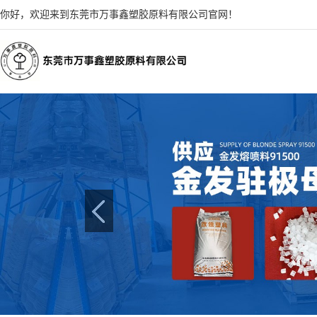
你好，欢迎来到东莞市万事鑫塑胶原料有限公司官网！