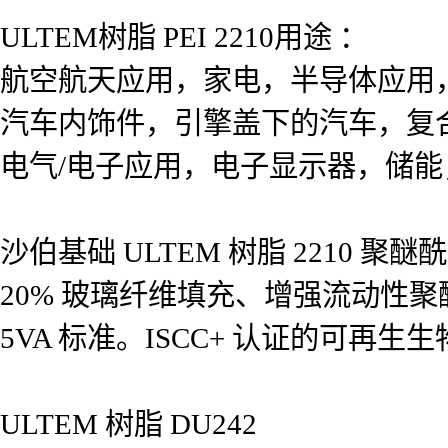
ULTEM树脂 PEI 2210用途 ：
航空航天应用，家电，半导体应用
汽车内饰件，引擎盖下的汽车，复
电气/电子应用，电子显示器，储
沙伯基础 ULTEM 树脂 2210 
20% 玻璃纤维填充、增强流动性聚醚酰亚胺
5VA 标准。ISCC+ 认证的可
ULTEM 树脂 DU242