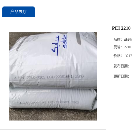
产品展厅
PEI 221
品牌：
基础
货号：
2210
价格：
￥17
发布日期：
更新日期：