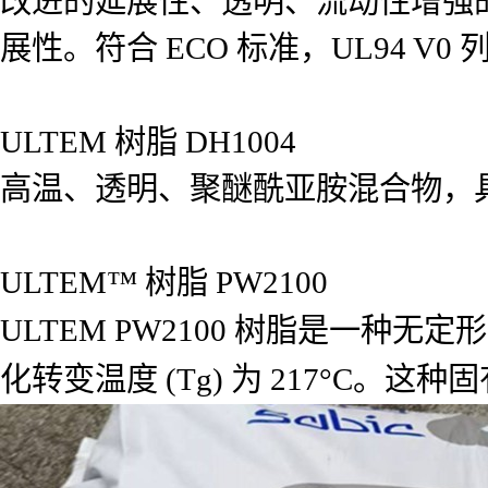
改进的延展性、透明、流动性增强的聚
展性。符合 ECO 标准，UL94 V0 
ULTEM 树脂 DH1004
高温、透明、聚醚酰亚胺混合物，
ULTEM™ 树脂 PW2100
ULTEM PW2100 树脂是一种无
化转变温度 (Tg) 为 217°C。这种固