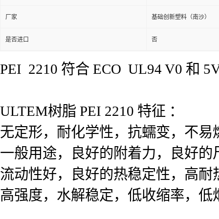
厂家
基础创新塑料（南沙）
是否进口
否
PEI 2210 符合 ECO UL94 V0 和 
ULTEM树脂 PEI 2210 特征 ：
无定形，耐化学性，抗蠕变，不易
一般用途，良好的附着力，良好的
流动性好，良好的热稳定性，高耐
高强度，水解稳定，低收缩率，低