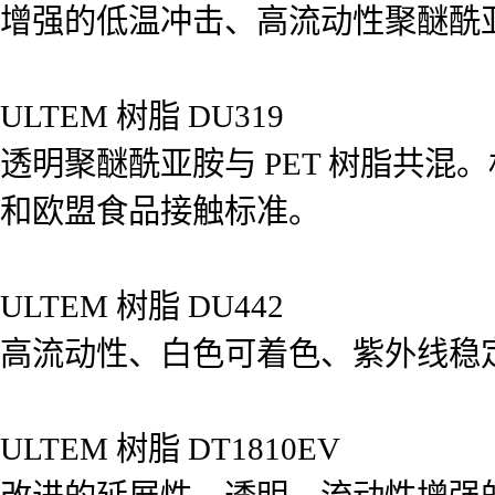
增强的低温冲击、高流动性聚醚酰亚
ULTEM 树脂 DU319
透明聚醚酰亚胺与 PET 树脂共混。
和欧盟食品接触标准。
ULTEM 树脂 DU442
高流动性、白色可着色、紫外线稳定
ULTEM 树脂 DT1810EV