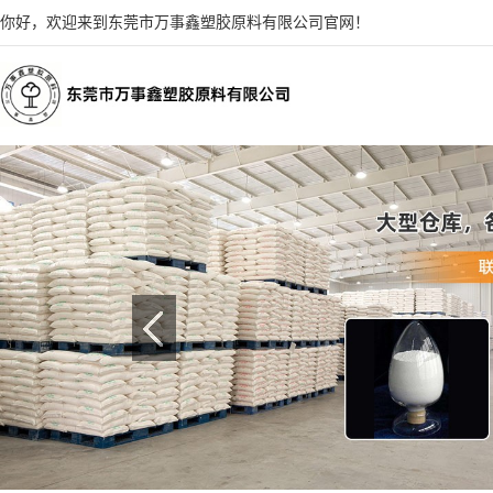
你好，欢迎来到东莞市万事鑫塑胶原料有限公司官网！