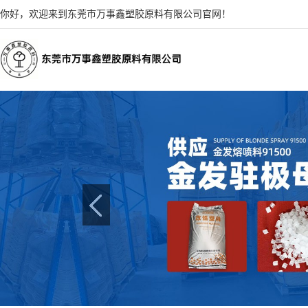
你好，欢迎来到东莞市万事鑫塑胶原料有限公司官网！