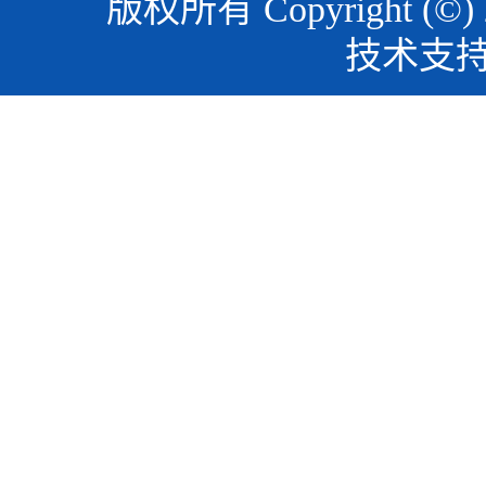
版权所有 Copyright (©)
技术支