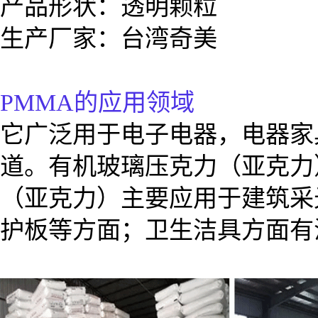
产品形状：透明颗粒
生产厂家：台湾奇美
PMMA的应用领域
它广泛用于电子电器，电器家
道。有机玻璃压克力（亚克力
（亚克力）主要应用于建筑采
护板等方面；卫生洁具方面有