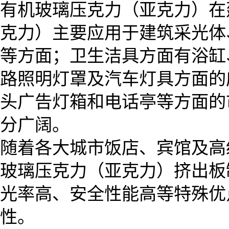
有机玻璃压克力（亚克力）在
克力）主要应用于建筑采光体
等方面；卫生洁具方面有浴缸
路照明灯罩及汽车灯具方面的
头广告灯箱和电话亭等方面的
分广阔。
随着各大城市饭店、宾馆及高
玻璃压克力（亚克力）挤出板
光率高、安全性能高等特殊优
性。