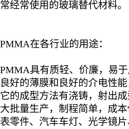
常经常使用的玻璃替代材料。
PMMA在各行业的用途：
PMMA具有质轻、价廉，易
良好的薄膜和良好的介电性能
它的成型方法有浇铸，射出成
大批量生产，制程简单，成本
表零件、汽车车灯、光学镜片