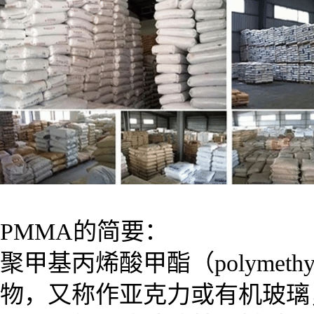
PMMA的简要：
聚甲基丙烯酸甲酯（polymethy
物，又称作亚克力或有机玻璃