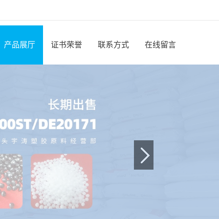
产品展厅
证书荣誉
联系方式
在线留言