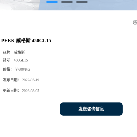
PEEK 威格斯 450GL15
品牌：
威格斯
货号：
450GL15
价格：
￥600/KG
发布日期：
2022-05-19
更新日期：
2026-08-05
发送咨询信息