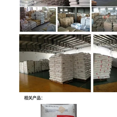
相关产品：