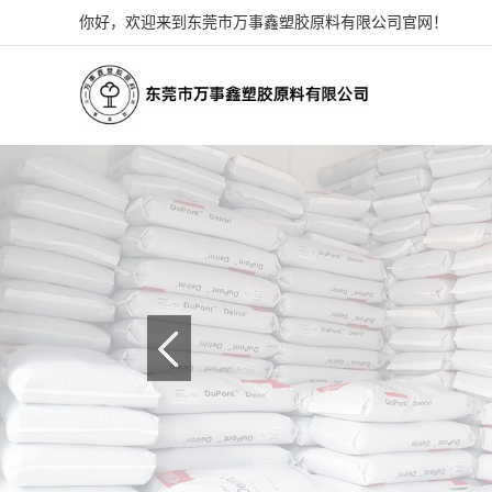
你好，欢迎来到东莞市万事鑫塑胶原料有限公司官网！