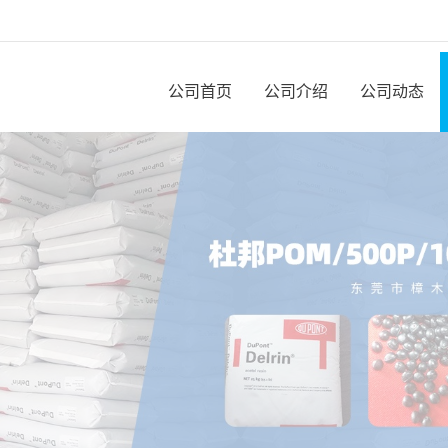
公司首页
公司介绍
公司动态