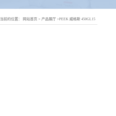
您当前的位置：
网站首页
>
产品展厅
>
PEEK 威格斯 450GL15