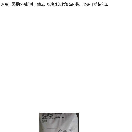
对用于需要保温防潮、耐压、抗腐蚀的危险品包装。 多用于盛装化工