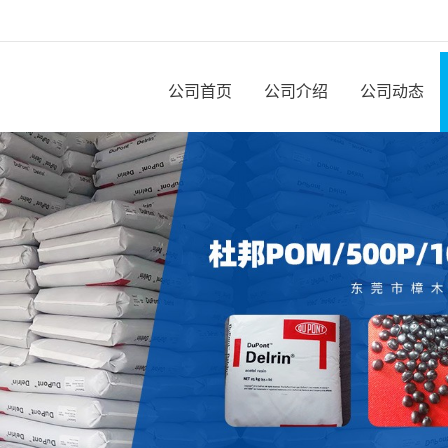
公司首页
公司介绍
公司动态