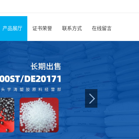
产品展厅
证书荣誉
联系方式
在线留言