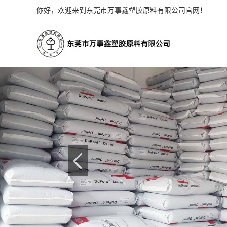
你好，欢迎来到东莞市万事鑫塑胶原料有限公司官网！