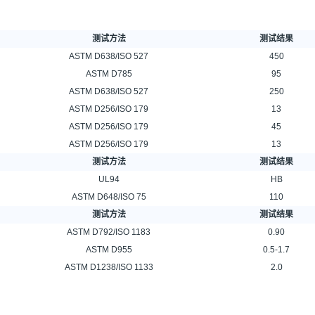
测试方法
测试结果
ASTM D638/ISO 527
450
ASTM D785
95
ASTM D638/ISO 527
250
ASTM D256/ISO 179
13
ASTM D256/ISO 179
45
ASTM D256/ISO 179
13
测试方法
测试结果
UL94
HB
ASTM D648/ISO 75
110
测试方法
测试结果
ASTM D792/ISO 1183
0.90
ASTM D955
0.5-1.7
ASTM D1238/ISO 1133
2.0