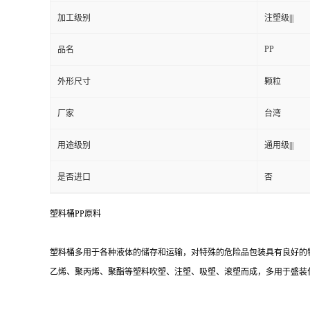
加工级别
注塑级|||
PP
品名
外形尺寸
颗粒
厂家
台湾
用途级别
通用级|||
是否进口
否
塑料桶PP原料
塑料桶多用于各种液体的储存和运输，对特殊的危险品包装具有良好的
乙烯、聚丙烯、聚酯等塑料吹塑、注塑、吸塑、滚塑而成，多用于盛装