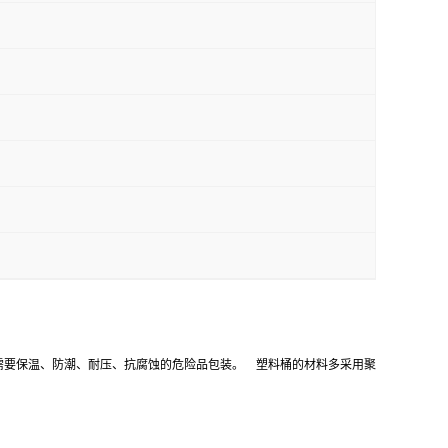
需要保温、防潮、耐压、抗腐蚀的危险品包装。 塑料桶的材料多采用聚