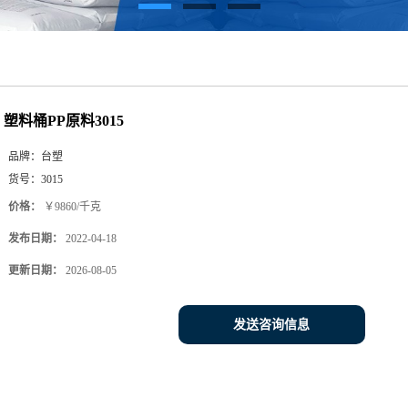
塑料桶PP原料3015
品牌：
台塑
货号：
3015
价格：
￥9860/千克
发布日期：
2022-04-18
更新日期：
2026-08-05
发送咨询信息