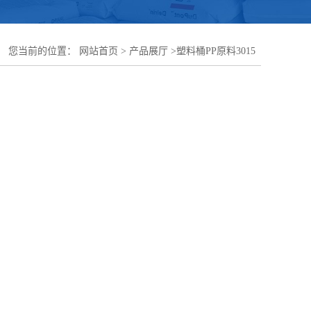
您当前的位置：
网站首页
>
产品展厅
>
塑料桶PP原料3015