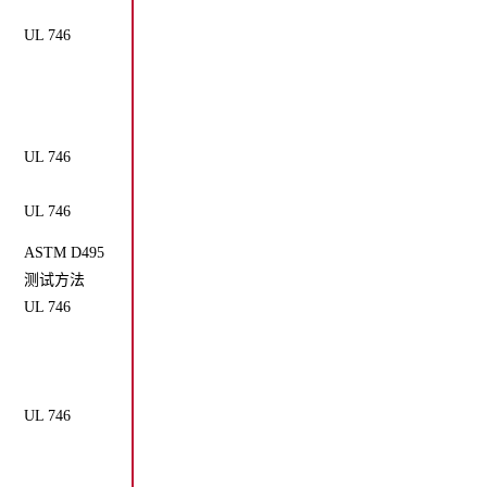
UL 746
UL 746
UL 746
ASTM D495
测试方法
UL 746
UL 746