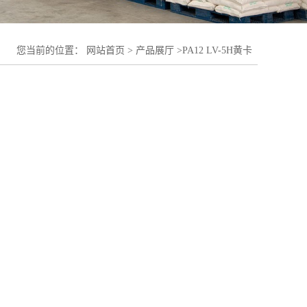
您当前的位置：
网站首页
>
产品展厅
>
PA12 LV-5H黄卡