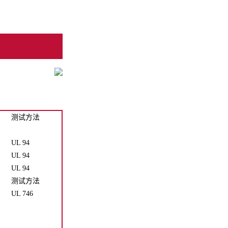
测试方法
UL 94
UL 94
UL 94
测试方法
UL 746