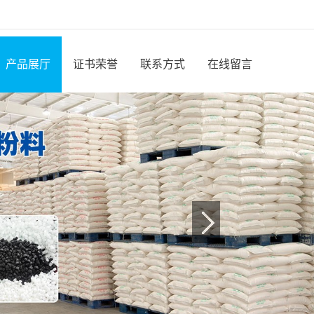
产品展厅
证书荣誉
联系方式
在线留言