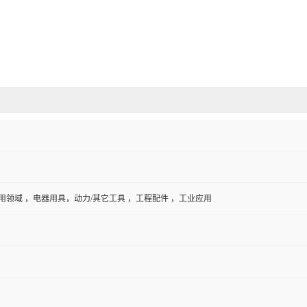
用领域 ，电器用具，动力/其它工具 ，工程配件 ，工业应用