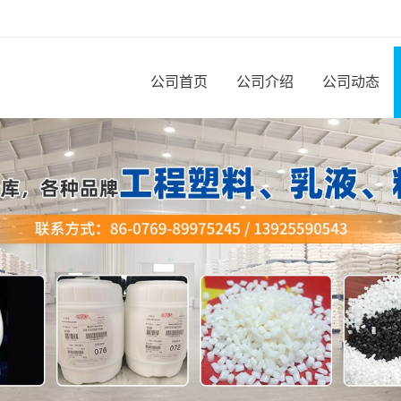
公司首页
公司介绍
公司动态