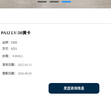
PA12 LV-5H黄卡
品牌：
EMS
货号：
6521
价格：
￥89/KG
发布日期：
2022-03-11
更新日期：
2026-08-05
发送咨询信息