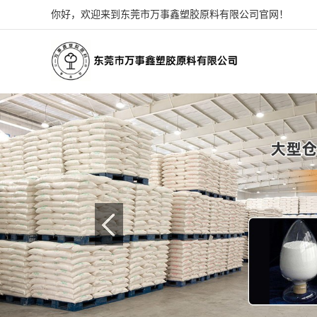
你好，欢迎来到东莞市万事鑫塑胶原料有限公司官网！