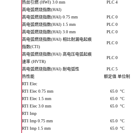
热丝引燃 (HWI) 3.0 mm
PLC 4
高电弧燃烧指数(HAI)
高电弧燃烧指数(HAI) 0.75 mm
PLC 0
高电弧燃烧指数(HAI) 1.5 mm
PLC 0
高电弧燃烧指数(HAI) 3.0 mm
PLC 0
高电弧燃烧指数(HAI) 相比耐漏电起痕
PLC 0
指数(CTI)
高电弧燃烧指数(HAI) 高电压电弧起痕
PLC 0
速率 (HVTR)
高电弧燃烧指数(HAI) 耐电弧性
PLC 5
热性能
额定值
单位制
RTI Elec
RTI Elec 0.75 mm
65.0
°C
RTI Elec 1.5 mm
65.0
°C
RTI Elec 3.0 mm
65.0
°C
RTI Imp
RTI Imp 0.75 mm
65.0
°C
RTI Imp 1.5 mm
65.0
°C