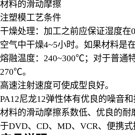
材料的滑动摩擦
注塑模工艺条件
干燥处理：加工之前应保证湿度在0
空气中干燥4~5小时。如果材料是
熔融温度：240~300℃；对于普
270℃。
高速注射速度可使成型良好。
PA12尼龙12弹性体有优良的噪音
材料的滑动摩擦系数低、优良的耐
于DVD、CD、MD、VCR、便