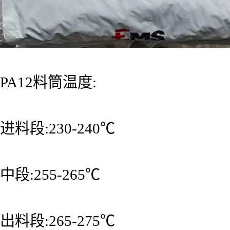
PA12料筒温度:
进料段:230-240℃
中段:255-265℃
出料段:265-275℃