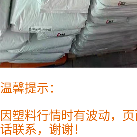
温馨提示：
因塑料行情时有波动，页
话联系，谢谢！