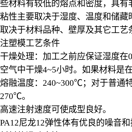
些材料有较低的熔点和密度，具有非
粘性主要取决于湿度、温度和储藏时
取决于材料品种、壁厚及其它工艺
注塑模工艺条件
干燥处理：加工之前应保证湿度在0
空气中干燥4~5小时。如果材料是
熔融温度：240~300℃；对于普
270℃。
高速注射速度可使成型良好。
PA12尼龙12弹性体有优良的噪音