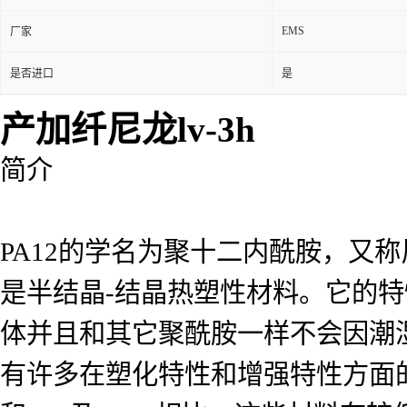
EMS
厂家
是否进口
是
产加纤尼龙lv-3h
简介
PA12的学名为聚十二内酰胺，又
是半结晶-结晶热塑性材料。它的特性
体并且和其它聚酰胺一样不会因潮湿
有许多在塑化特性和增强特性方面