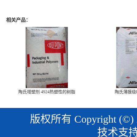
相关产品：
陶氏增塑剂 4924热塑性的树脂
陶氏薄膜级PO
版权所有 Copyright (©)
技术支