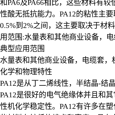
和PA6及PA66相比，这些材料有
性酸无抵抗能力。PA12的粘性主
0.5%到2%之间，这主要取决于材料
用范围:水量表和其他商业设备，
典型应用范围
水量表和其他商业设备，电缆套，
化学和物理特性
PA12是从丁二烯线性，半结晶-结
PA12是很好的电气绝缘体并且和
性机化学稳定性。PA12有许多在塑