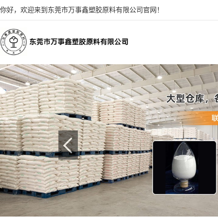
你好，欢迎来到东莞市万事鑫塑胶原料有限公司官网！