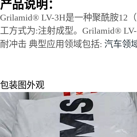
产品说明：
Grilamid® LV-3H是一种聚酰
工方式为:注射成型。Grilamid® L
汽车领域
耐冲击 典型应用领域包括:
包装图外观