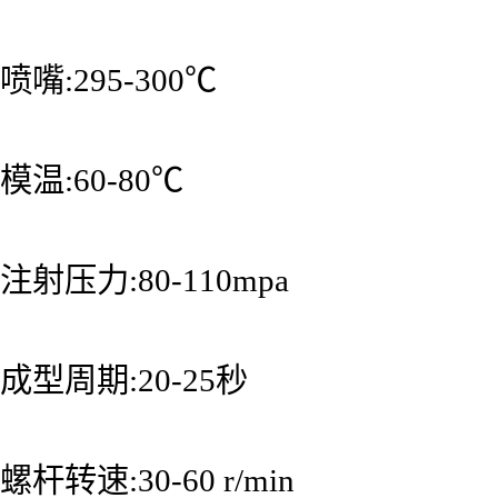
喷嘴:295-300℃
模温:60-80℃
注射压力:80-110mpa
成型周期:20-25秒
螺杆转速:30-60 r/min