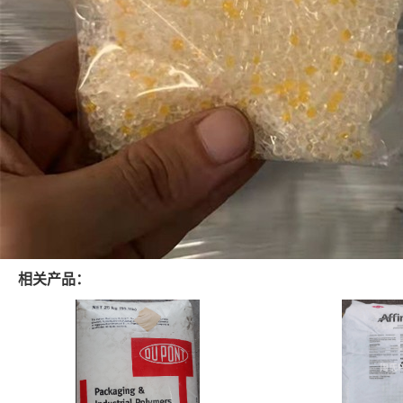
相关产品：