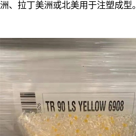
洲、拉丁美洲或北美用于注塑成型