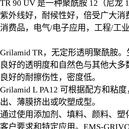
TR 90 UV 是一种聚酰胺 12（尼龙 
紫外线好，耐候性好，倍受广大消
消费品，电气/电子应用，工程/工
Grilamid TR，无定形透明聚酰
良好的透明度和自然色与其他大多
良好的耐擦伤性，密度低。
Grilamid L PA12 可根
出、薄膜挤出或吹塑成型。
通过使用添加剂、填料、颜料、塑化剂
客户要求和特定应用。EMS-GRI