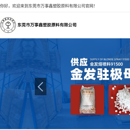
你好，欢迎来到东莞市万事鑫塑胶原料有限公司官网！