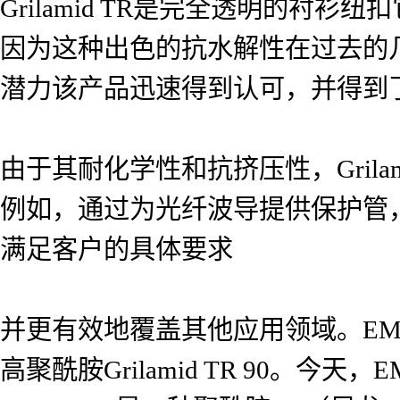
Grilamid TR是完全透明的
因为这种出色的抗水解性在过去的
潜力该产品迅速得到认可，并得到
由于其耐化学性和抗挤压性，Grila
例如，通过为光纤波导提供保护管
满足客户的具体要求
并更有效地覆盖其他应用领域。E
高聚酰胺Grilamid TR 90。今