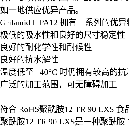
如一地供应优异产品。
Grilamid L PA12 拥有一系列
极低的吸水性和良好的尺寸稳定性
良好的耐化学性和耐候性
良好的抗水解性
温度低至 –40°C 时仍拥有较高的
广泛的加工范围，可无障碍加工
符合 RoHS聚酰胺12 TR 90 LXS 
聚酰胺12 TR 90 LXS是一种聚