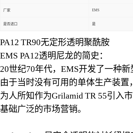
EMS
厂家
是否进口
是
PA12 TR90无定形透明聚酰胺
EMS PA12透明尼龙的简史：
20世纪70年代，EMS开发了一
由于当时没有可用的单体生产装置，
为人所知作为Grilamid TR 
基础广泛的市场营销。