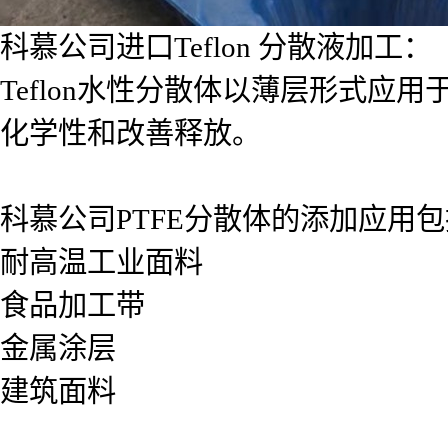
科慕公司进口Teflon 分散液加工：
Teflon水性分散体以薄层形式
化学性和改善释放。
科慕公司PTFE分散体的添加应用
耐高温工业面料
食品加工带
金属涂层
建筑面料