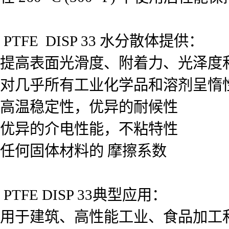
PTFE DISP 33 水分散体提供：
提高表面光滑度、附着力、光泽度
对几乎所有工业化学品和溶剂呈惰
高温稳定性，优异的耐候性
优异的介电性能，不粘特性
任何固体材料的 摩擦系数
PTFE DISP 33典型应用：
用于建筑、高性能工业、食品加工