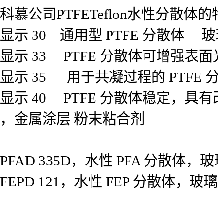
科慕公司PTFETeflon水性分散体
显示 30 通用型 PTFE 分散
显示 33 PTFE 分散体可增强
显示 35 用于共凝过程的 PTFE
显示 40 PTFE 分散体稳定，
，金属涂层 粉末粘合剂
PFAD 335D，水性 PFA 分散
FEPD 121，水性 FEP 分散体