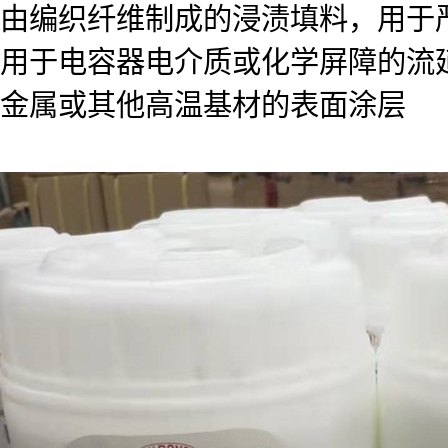
由编织纤维制成的浸渍填料，用于
用于电容器电介质或化学屏障的流
金属或其他高温基材的表面涂层