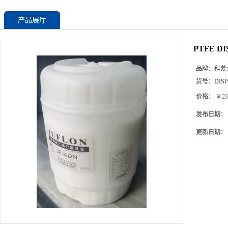
产品展厅
PTFE 
品牌：
科慕
货号：
DISP
价格：
￥23
发布日期：
更新日期：