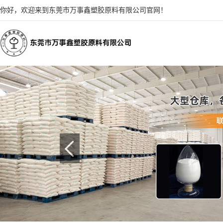
你好，欢迎来到东莞市万事鑫塑胶原料有限公司官网！