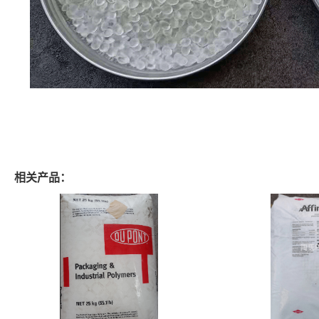
相关产品：