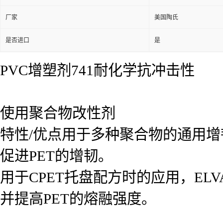
厂家
美国陶氏
是否进口
是
PVC增塑剂741耐化学抗冲击性
使用聚合物改性剂
特性/优点用于多种聚合物的通用增
促进PET的增韧。
用于CPET托盘配方时的应用，ELV
并提高PET的熔融强度。