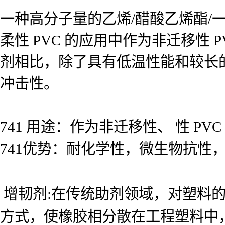
一种高分子量的乙烯/醋酸乙烯酯/一氧
柔性 PVC 的应用中作为非迁移性 
剂相比，除了具有低温性能和较长
冲击性。
741 用途：作为非迁移性、 性 P
741优势：耐化学性，微生物抗性
增韧剂:在传统助剂领域，对塑料的
方式，使橡胶相分散在工程塑料中