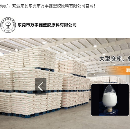
你好，欢迎来到东莞市万事鑫塑胶原料有限公司官网！