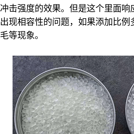
冲击强度的效果。但是这个里面响
出现相容性的问题，如果添加比例
毛等现象。