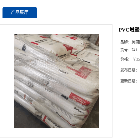
产品展厅
PVC增
品牌：
美国
货号：
741
价格：
￥35
发布日期：
更新日期：