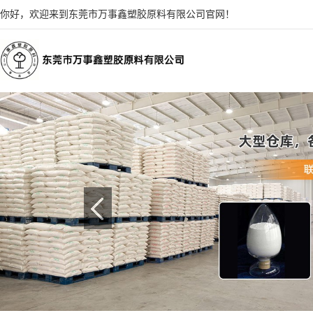
你好，欢迎来到东莞市万事鑫塑胶原料有限公司官网！