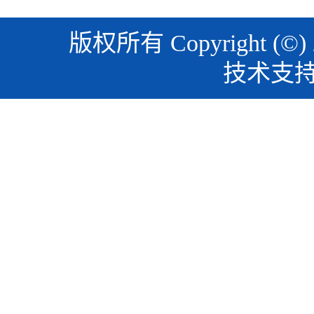
版权所有 Copyright (©)
技术支