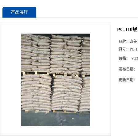
产品展厅
PC-110
品牌：
奇美
货号：
PC-1
价格：
￥23
发布日期：
更新日期：