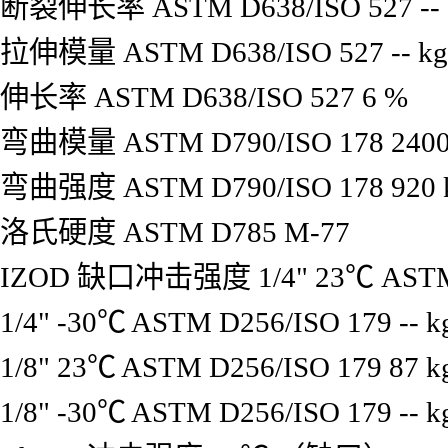
断裂伸长率
ASTM D638/ISO 527
--
拉伸模量
ASTM D638/ISO 527
--
kg
伸长率
ASTM D638/ISO 527
6
%
弯曲模量
ASTM D790/ISO 178
240
弯曲强度
ASTM D790/ISO 178
920
洛氏硬度
ASTM D785
M-77
IZOD 缺口冲击强度
1/4" 23℃
ASTM
1/4" -30℃
ASTM D256/ISO 179
--
k
1/8" 23℃
ASTM D256/ISO 179
87
k
1/8" -30℃
ASTM D256/ISO 179
--
k