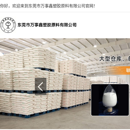
你好，欢迎来到东莞市万事鑫塑胶原料有限公司官网！