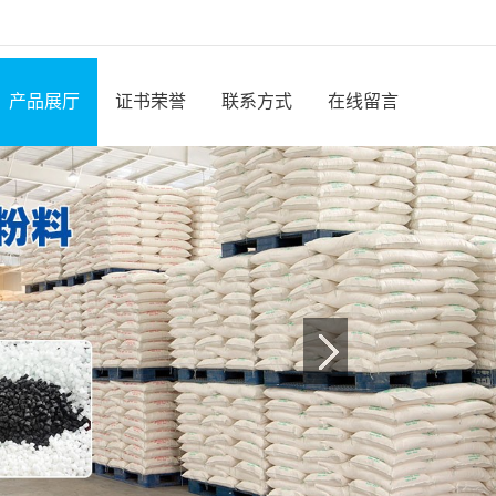
产品展厅
证书荣誉
联系方式
在线留言