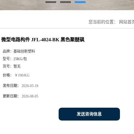
您当前的位置：
网站首
微型电路构件 JFL-4024-BK 黑色聚醚砜
品牌：
基础创新塑料
型号：
25KG/包
货号：
暂无
价格：
￥190/KG
发布日期：
2026-05-18
更新日期：
2026-08-05
发送咨询信息