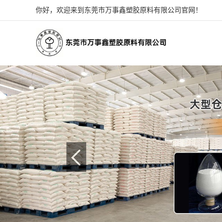
你好，欢迎来到东莞市万事鑫塑胶原料有限公司官网！