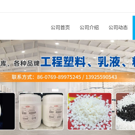
公司首页
公司介绍
公司动态