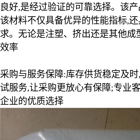
良好,是经过验证的可靠选择。该
该材料不仅具备优异的性能指标,还
求。无论是注塑、挤出还是其他成型
效率
采购与服务保障:库存供货稳定及时
试服务,让采购更放心有保障;专业
企业的优质选择