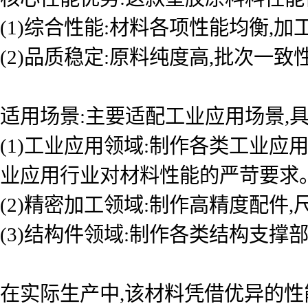
(1)综合性能:材料各项性能均衡,
(2)品质稳定:原料纯度高,批次一
适用场景:主要适配工业应用场景,具
(1)工业应用领域:制作各类工业应
业应用行业对材料性能的严苛要求
(2)精密加工领域:制作高精度配件
(3)结构件领域:制作各类结构支撑
在实际生产中,该材料凭借优异的性