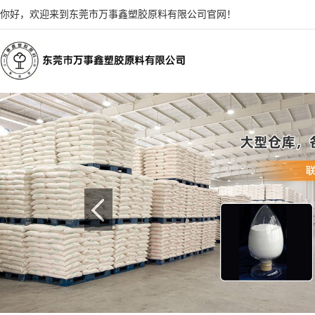
你好，欢迎来到东莞市万事鑫塑胶原料有限公司官网！