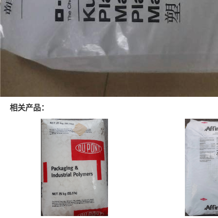
相关产品：