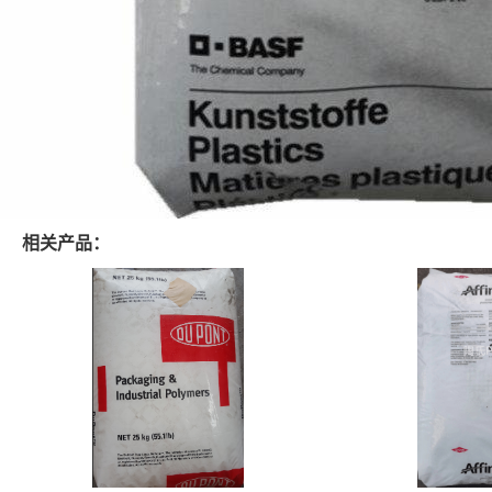
相关产品：