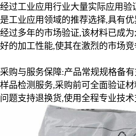
经过工业应用行业大量实际应用验证
是工业应用领域的推荐选择,具有优
经过多年的市场验证,该材料已成
好的加工性能,使其在激烈的市场竞
采购与服务保障:产品常规规格备有
样品检测服务,采购前可全面验证材
问题支持退换货,使用全程专业技术