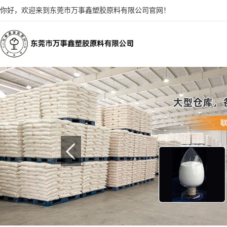
你好，欢迎来到东莞市万事鑫塑胶原料有限公司官网！