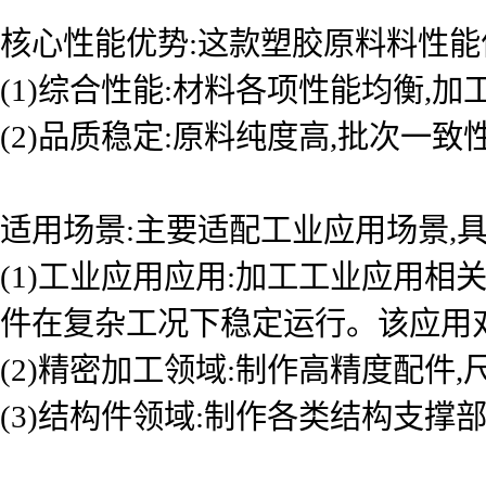
核心性能优势:这款塑胶原料料性能
(1)综合性能:材料各项性能均衡,
(2)品质稳定:原料纯度高,批次一
适用场景:主要适配工业应用场景,具
(1)工业应用应用:加工工业应用
件在复杂工况下稳定运行。该应用
(2)精密加工领域:制作高精度配件
(3)结构件领域:制作各类结构支撑