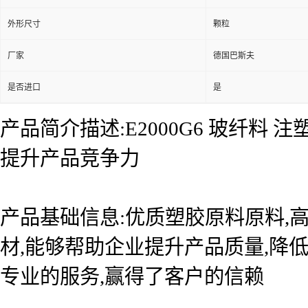
外形尺寸
颗粒
厂家
德国巴斯夫
是否进口
是
产品简介描述:E2000G6 玻纤料
提升产品竞争力
产品基础信息:优质塑胶原料原料,
材,能够帮助企业提升产品质量,降
专业的服务,赢得了客户的信赖