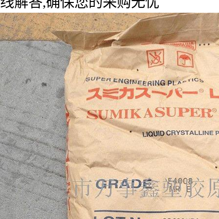
线解答,确保您的采购无忧