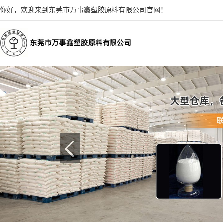
你好，欢迎来到东莞市万事鑫塑胶原料有限公司官网！