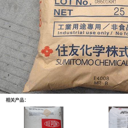
相关产品：