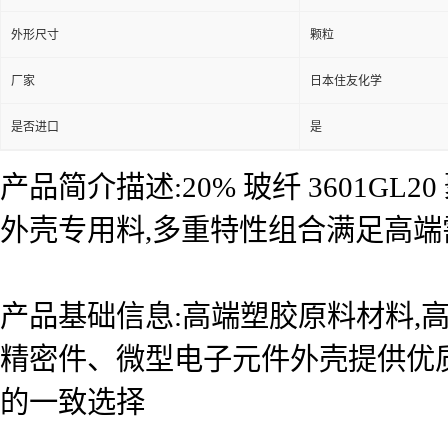
外形尺寸
颗粒
厂家
日本住友化学
是否进口
是
产品简介描述:20% 玻纤 3601
外壳专用料,多重特性组合满足高端
产品基础信息:高端塑胶原料材料,
精密件、微型电子元件外壳提供优
的一致选择