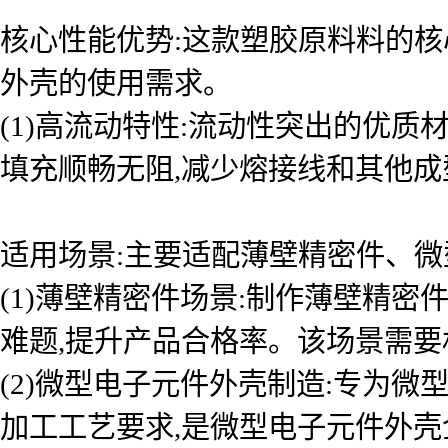
核心性能优势:这款塑胶原料料的核
外壳的使用需求。
(1)高流动特性:流动性突出的优
填充顺畅无阻,减少熔接线和其他成
适用场景:主要适配薄壁精密件、微
(1)薄壁精密件场景:制作薄壁精
难题,提升产品合格率。该场景需
(2)微型电子元件外壳制造:专为
加工工艺要求,是微型电子元件外