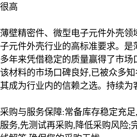
很高
薄壁精密件、微型电子元件外壳领
子元件外壳行业的高标准要求。是
多年来凭借稳定的质量赢得了市场
该材料的市场口碑良好,已被众多知
其成为行业内的信赖之选。持续为
采购与服务保障:常备库存稳定充足
服务,先测试再采购,降低采购风险