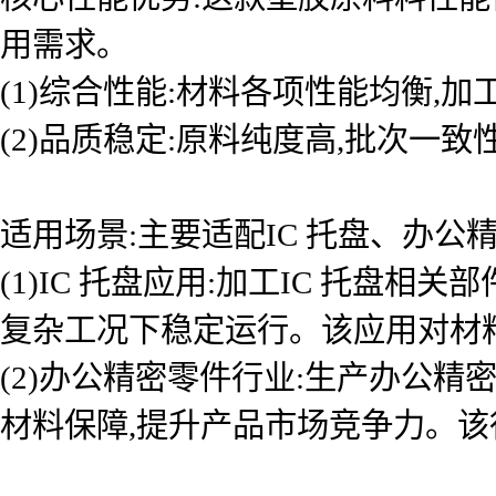
用需求。
(1)综合性能:材料各项性能均衡,
(2)品质稳定:原料纯度高,批次一
适用场景:主要适配IC 托盘、办公
(1)IC 托盘应用:加工IC 托盘
复杂工况下稳定运行。该应用对材
(2)办公精密零件行业:生产办公
材料保障,提升产品市场竞争力。