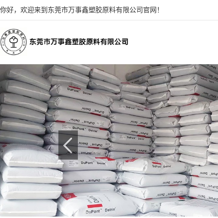
你好，欢迎来到东莞市万事鑫塑胶原料有限公司官网！