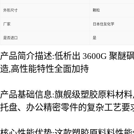
外形尺寸
颗粒
厂家
日本住友化学
是否进口
是
产品简介描述:低析出 3600G 聚
造,高性能特性全面加持
产品基础信息:旗舰级塑胶原料材料,
托盘、办公精密零件的复杂工艺要
核心性能优势:这款塑胶原料料性能