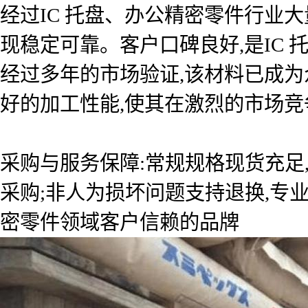
经过IC 托盘、办公精密零件行业大
现稳定可靠。客户口碑良好,是IC
经过多年的市场验证,该材料已成
好的加工性能,使其在激烈的市场竞
采购与服务保障:常规规格现货充足
采购;非人为损坏问题支持退换,专
密零件领域客户信赖的品牌