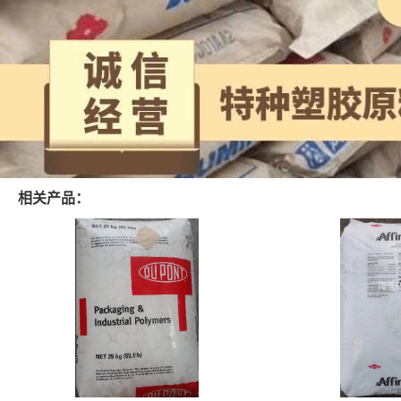
相关产品：