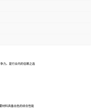
竞争力。是行业内的信赖之选
需要材料具备出色的综合性能