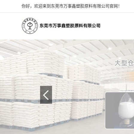
你好，欢迎来到东莞市万事鑫塑胶原料有限公司官网！