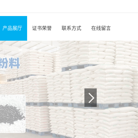
产品展厅
证书荣誉
联系方式
在线留言