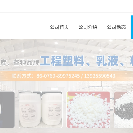
公司首页
公司介绍
公司动态