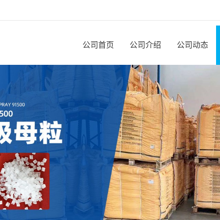
公司首页
公司介绍
公司动态