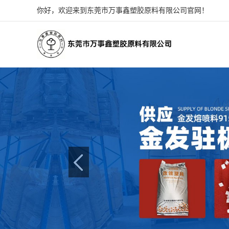
你好，欢迎来到东莞市万事鑫塑胶原料有限公司官网！