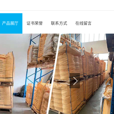
产品展厅
证书荣誉
联系方式
在线留言