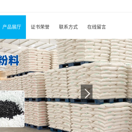
产品展厅
证书荣誉
联系方式
在线留言