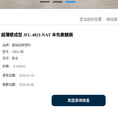
您当前的位置：
网站首
超薄壁成型 JFL-4021-NAT 本色聚醚砜
品牌：
基础创新塑料
型号：
25KG/包
货号：
暂无
价格：
￥190/KG
发布日期：
2026-05-18
更新日期：
2026-08-08
发送咨询信息