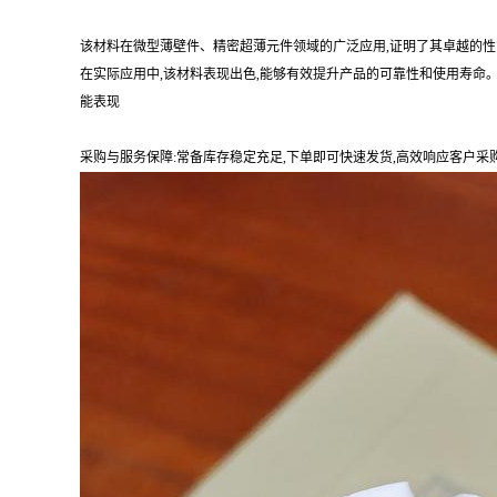
该材料在微型薄壁件、精密超薄元件领域的广泛应用,证明了其卓越的
在实际应用中,该材料表现出色,能够有效提升产品的可靠性和使用寿命
能表现
采购与服务保障:常备库存稳定充足,下单即可快速发货,高效响应客户采