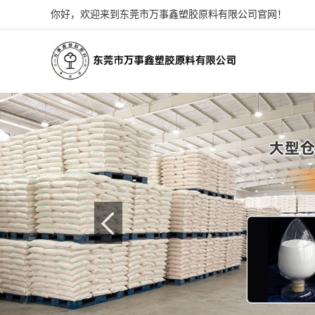
你好，欢迎来到东莞市万事鑫塑胶原料有限公司官网！