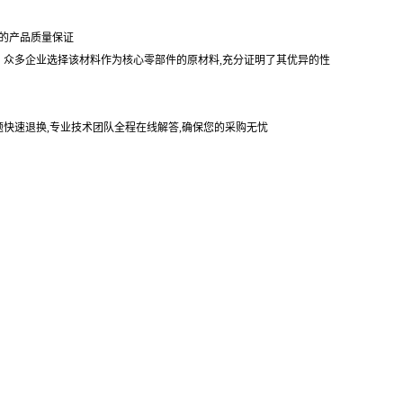
的产品质量保证
。众多企业选择该材料作为核心零部件的原材料,充分证明了其优异的性
题快速退换,专业技术团队全程在线解答,确保您的采购无忧