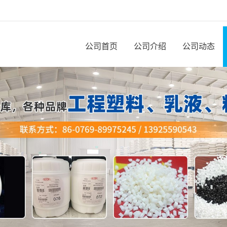
公司首页
公司介绍
公司动态