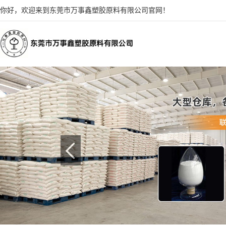
你好，欢迎来到东莞市万事鑫塑胶原料有限公司官网！