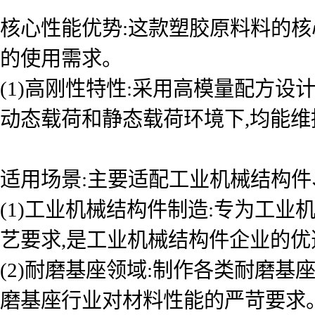
核心性能优势:这款塑胶原料料的核
的使用需求。
(1)高刚性特性:采用高模量配方
动态载荷和静态载荷环境下,均能
适用场景:主要适配工业机械结构件
(1)工业机械结构件制造:专为工
艺要求,是工业机械结构件企业的
(2)耐磨基座领域:制作各类耐磨基
磨基座行业对材料性能的严苛要求