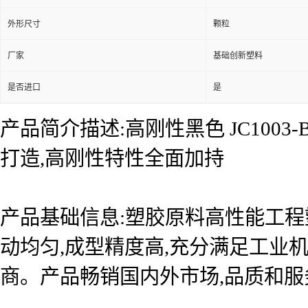
外形尺寸
颗粒
厂家
基础创新塑料
是否进口
是
产品简介描述:高刚性黑色 JC100
打造,高刚性特性全面加持
产品基础信息:塑胶原料高性能工程塑
动均匀,成型精度高,充分满足工业
商。产品畅销国内外市场,品质和服