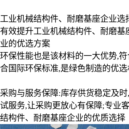
工业机械结构件、耐磨基座企业选
有效提升工业机械结构件、耐磨基座
业的优选方案
环保性能也是该材料的一大优势,符
合国际环保标准,是绿色制造的优选
采购与服务保障:库存供货稳定及时
试服务,让采购更放心有保障;专业
结构件、耐磨基座企业的优质选择