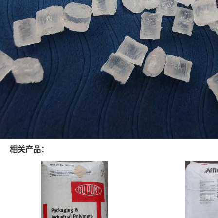
相关产品：