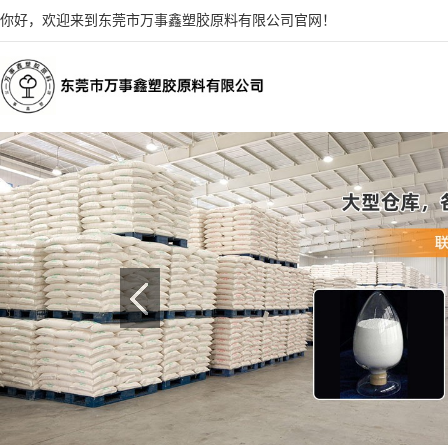
你好，欢迎来到东莞市万事鑫塑胶原料有限公司官网！