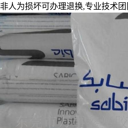
非人为损坏可办理退换,专业技术