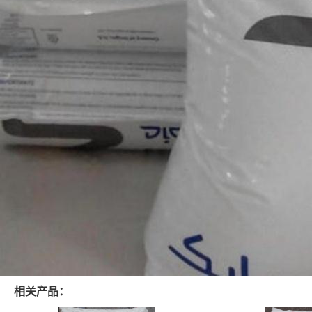
相关产品：