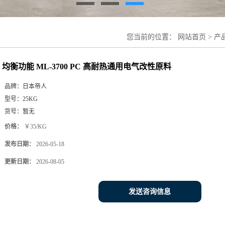
您当前的位置：
网站首页
>
产
均衡功能 ML-3700 PC 高耐热通用电气改性原料
品牌：
日本帝人
型号：
25KG
货号：
暂无
价格：
￥35/KG
发布日期：
2026-05-18
更新日期：
2026-08-05
发送咨询信息