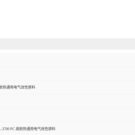
高耐热通用电气改性原料
-3700 PC 高耐热通用电气改性原料