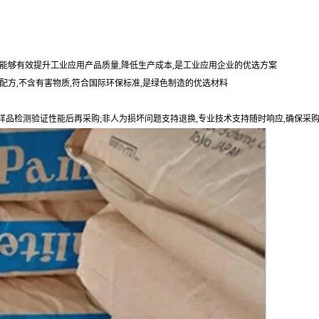
能够有效提升工业应用产品质量,降低生产成本,是工业应用企业的优选方案
配方,不含有害物质,符合国际环保标准,是绿色制造的优选材料
持样品检测验证性能后再采购;非人为损坏问题支持退换,专业技术支持随时响应,确保