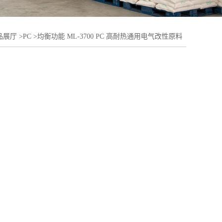
品展厅
>
PC
>
均衡功能 ML-3700 PC 高耐热通用电气改性原料