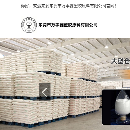
你好，欢迎来到东莞市万事鑫塑胶原料有限公司官网！