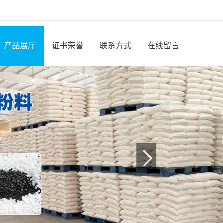
产品展厅
证书荣誉
联系方式
在线留言