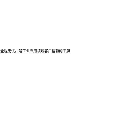
采购全程无忧。是工业应用领域客户信赖的品牌