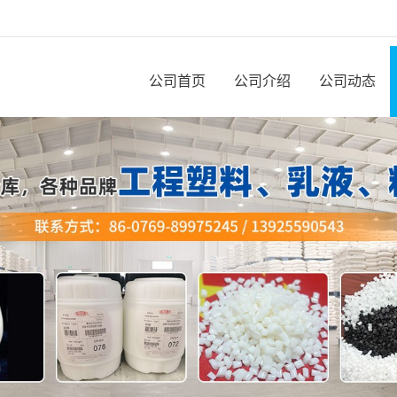
公司首页
公司介绍
公司动态