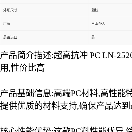
外形尺寸
颗粒
厂家
日本帝人
是否进口
是
产品简介描述:超高抗冲 PC LN-2
用,性价比高
产品基础信息:高端PC材料,高性能
提供优质的材料支持,确保产品达
核心性能优势:这款PC料性能优异