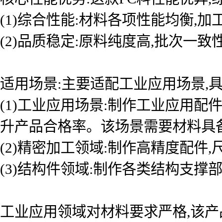
(1)综合性能:材料各项性能均衡,
(2)品质稳定:原料纯度高,批次一
适用场景:主要适配工业应用场景,具
(1)工业应用场景:制作工业应用
升产品合格率。该场景需要材料具
(2)精密加工领域:制作高精度配件
(3)结构件领域:制作各类结构支撑
工业应用领域对材料要求严格,该