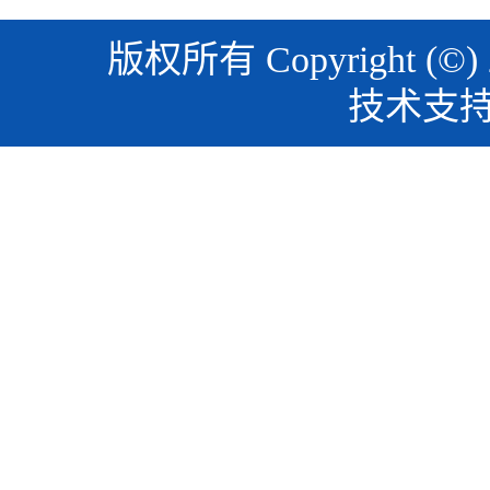
版权所有 Copyright (©)
技术支