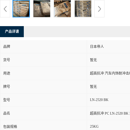
产品详请
品牌
日本帝人
货号
暂无
用途
超高抗冲 汽车内饰耐冲击
牌号
暂无
LN-2520 BK
型号
品名
超高抗冲 PC LN-2520
25KG
包装规格