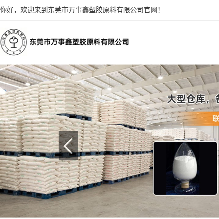
你好，欢迎来到东莞市万事鑫塑胶原料有限公司官网！