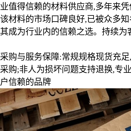
业值得信赖的材料供应商,多年来
该材料的市场口碑良好,已被众多知
其成为行业内的信赖之选。持续为
采购与服务保障:常规规格现货充足
采购;非人为损坏问题支持退换,专
户信赖的品牌