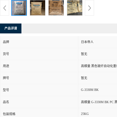
产品详请
品牌
日本帝人
货号
暂无
用途
高模量 黑色玻纤自动化重
牌号
暂无
G-3330M BK
型号
品名
高模量 G-3330M BK 
25KG
包装规格