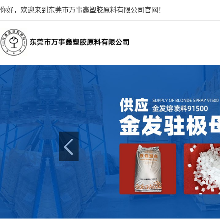
你好，欢迎来到东莞市万事鑫塑胶原料有限公司官网！