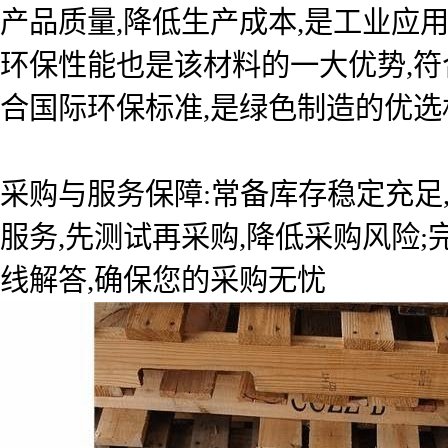
产品质量,降低生产成本,是工业应
环保性能也是该材料的一大优势,符
合国际环保标准,是绿色制造的优选
采购与服务保障:常备库存稳定充足
服务,先测试再采购,降低采购风险
线解答,确保您的采购无忧