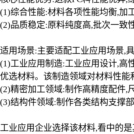
(1)综合性能:材料各项性能均衡,
(2)品质稳定:原料纯度高,批次一
适用场景:主要适配工业应用场景,具
(1)工业应用制造:工业应用设计
优选材料。该制造领域对材料性能
(2)精密加工领域:制作高精度配件
(3)结构件领域:制作各类结构支撑
工业应用企业选择该材料,看中的