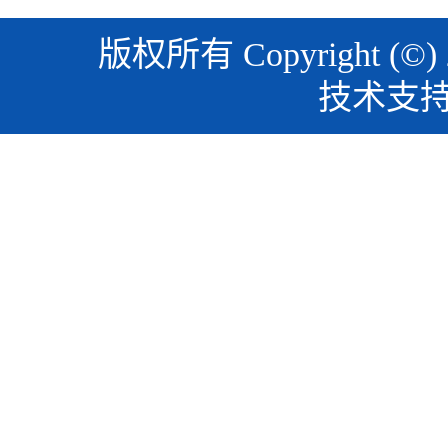
版权所有 Copyright (©)
技术支