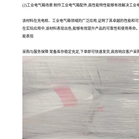
(2)工业电气箱场景:制作工业电气箱配件,高性能特性能够有效解决工
该材料在充电桩、工业电气箱领域的广泛应用,证明了其卓越的性能和可
在实际应用中,该材料表现出色,能够有效提升产品的可靠性和使用寿命
能表现
采购与服务保障:常备库存稳定充足,下单即可快速发货,高效响应客户采