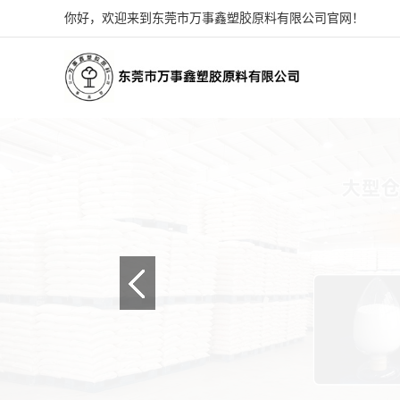
你好，欢迎来到东莞市万事鑫塑胶原料有限公司官网！