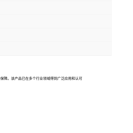
材料保障。该产品已在多个行业领域得到广泛应用和认可