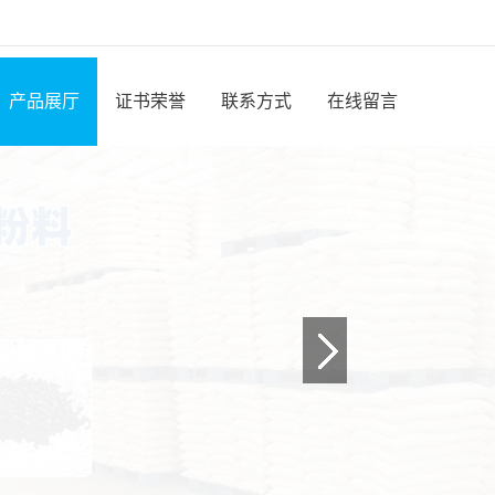
产品展厅
证书荣誉
联系方式
在线留言