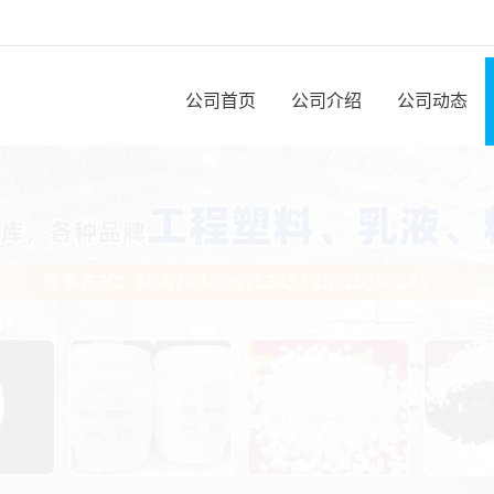
公司首页
公司介绍
公司动态