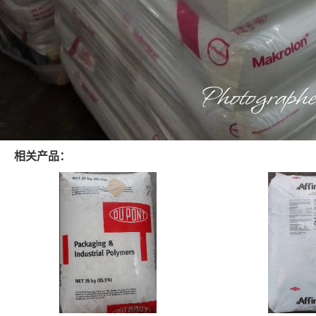
相关产品：