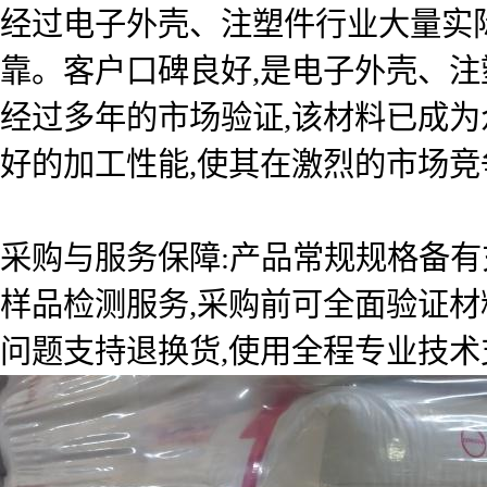
经过电子外壳、注塑件行业大量实
靠。客户口碑良好,是电子外壳、注
经过多年的市场验证,该材料已成
好的加工性能,使其在激烈的市场竞
采购与服务保障:产品常规规格备有
样品检测服务,采购前可全面验证材
问题支持退换货,使用全程专业技术