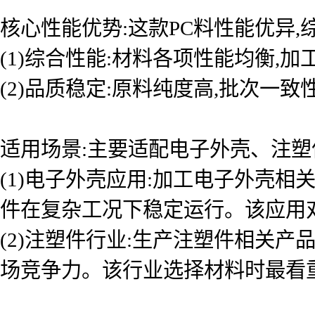
核心性能优势:这款PC料性能优异
(1)综合性能:材料各项性能均衡,
(2)品质稳定:原料纯度高,批次一
适用场景:主要适配电子外壳、注塑
(1)电子外壳应用:加工电子外壳
件在复杂工况下稳定运行。该应用
(2)注塑件行业:生产注塑件相关
场竞争力。该行业选择材料时最看