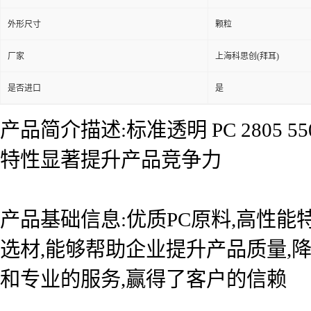
外形尺寸
颗粒
厂家
上海科思创(拜耳)
是否进口
是
产品简介描述:标准透明 PC 2805
特性显著提升产品竞争力
产品基础信息:优质PC原料,高性
选材,能够帮助企业提升产品质量,
和专业的服务,赢得了客户的信赖