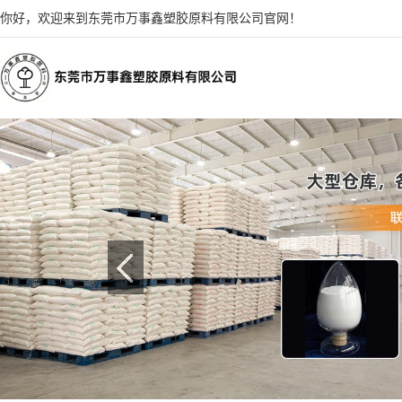
你好，欢迎来到东莞市万事鑫塑胶原料有限公司官网！