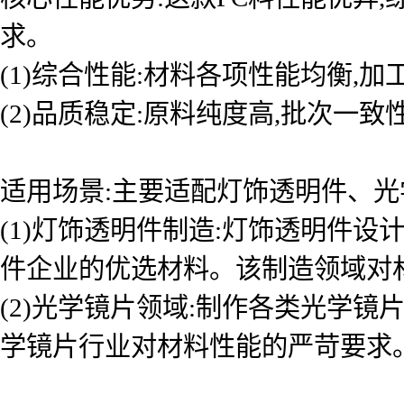
求。
(1)综合性能:材料各项性能均衡,
(2)品质稳定:原料纯度高,批次一
适用场景:主要适配灯饰透明件、光
(1)灯饰透明件制造:灯饰透明件
件企业的优选材料。该制造领域对
(2)光学镜片领域:制作各类光学镜
学镜片行业对材料性能的严苛要求