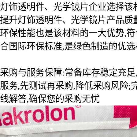
灯饰透明件、光学镜片企业选择该
提升灯饰透明件、光学镜片产品质量
环保性能也是该材料的一大优势,符
合国际环保标准,是绿色制造的优选
采购与服务保障:常备库存稳定充足
服务,先测试再采购,降低采购风险
线解答,确保您的采购无忧