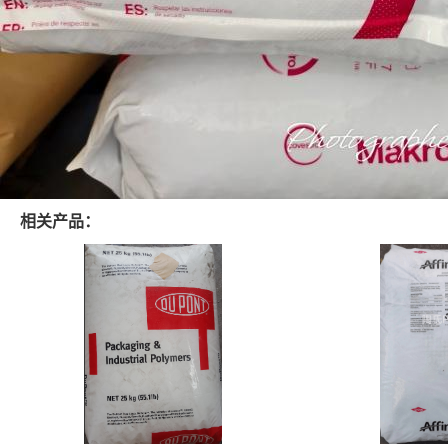
相关产品：