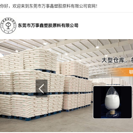
你好，欢迎来到东莞市万事鑫塑胶原料有限公司官网！