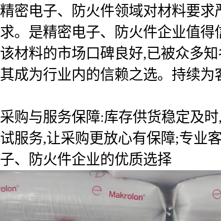
精密电子、防火件领域对材料要求
求。是精密电子、防火件企业值得
该材料的市场口碑良好,已被众多知
其成为行业内的信赖之选。持续为
采购与服务保障:库存供货稳定及时
试服务,让采购更放心有保障;专业
子、防火件企业的优质选择