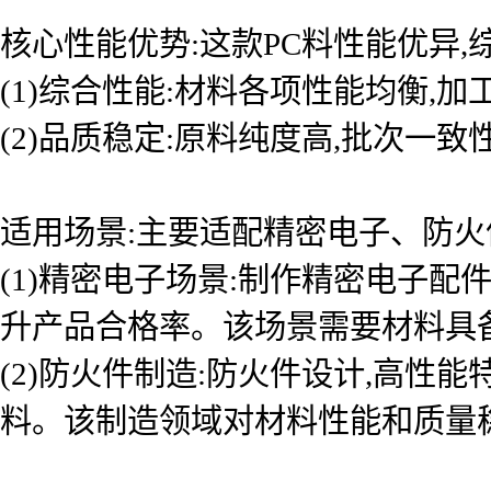
核心性能优势:这款PC料性能优异
(1)综合性能:材料各项性能均衡,
(2)品质稳定:原料纯度高,批次一
适用场景:主要适配精密电子、防火
(1)精密电子场景:制作精密电子
升产品合格率。该场景需要材料具
(2)防火件制造:防火件设计,高性
料。该制造领域对材料性能和质量