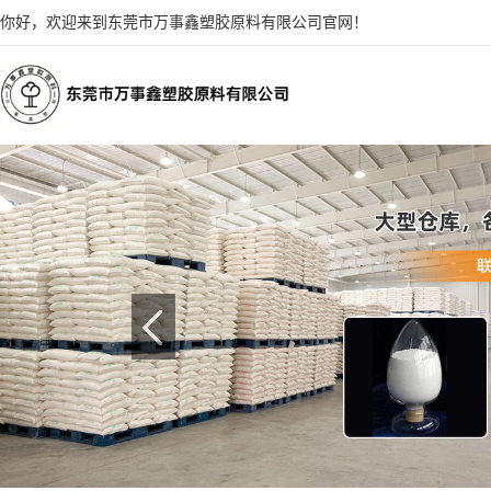
你好，欢迎来到东莞市万事鑫塑胶原料有限公司官网！