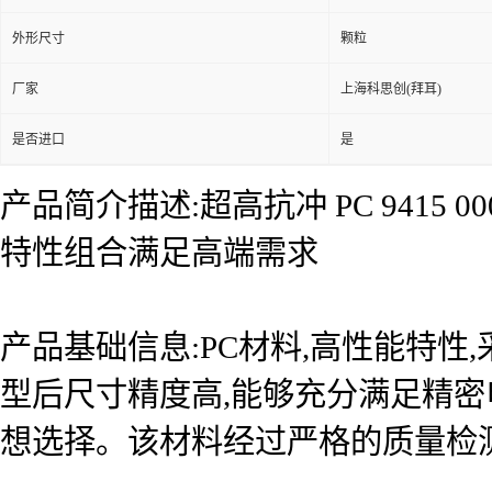
外形尺寸
颗粒
厂家
上海科思创(拜耳)
是否进口
是
产品简介描述:超高抗冲 PC 9415
特性组合满足高端需求
产品基础信息:PC材料,高性能特性,
型后尺寸精度高,能够充分满足精密
想选择。该材料经过严格的质量检