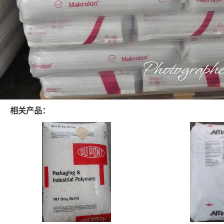
相关产品：