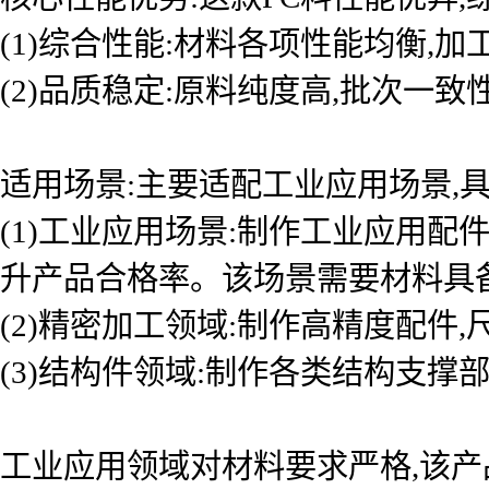
(1)综合性能:材料各项性能均衡,
(2)品质稳定:原料纯度高,批次一
适用场景:主要适配工业应用场景,具
(1)工业应用场景:制作工业应用
升产品合格率。该场景需要材料具
(2)精密加工领域:制作高精度配件
(3)结构件领域:制作各类结构支撑
工业应用领域对材料要求严格,该