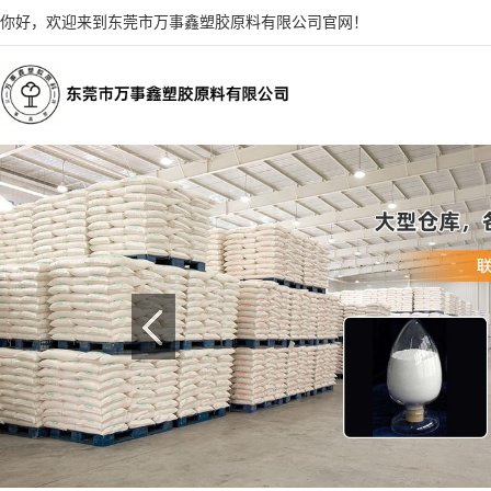
你好，欢迎来到东莞市万事鑫塑胶原料有限公司官网！