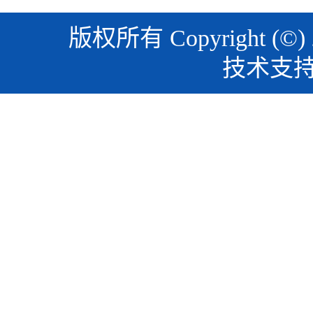
版权所有 Copyright (©)
技术支