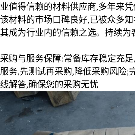
业值得信赖的材料供应商,多年来
该材料的市场口碑良好,已被众多知
其成为行业内的信赖之选。持续为
采购与服务保障:常备库存稳定充足
服务,先测试再采购,降低采购风险
线解答,确保您的采购无忧