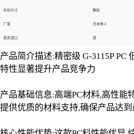
外形尺寸
颗粒
厂家
日本帝人
是否进口
是
产品简介描述:精密级 G-3115P
特性显著提升产品竞争力
产品基础信息:高端PC材料,高性能
提供优质的材料支持,确保产品达
核心性能优势:这款PC料性能优异