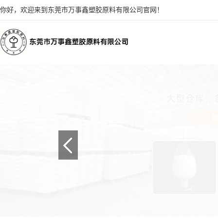
你好，欢迎来到东莞市万事鑫塑胶原料有限公司官网！