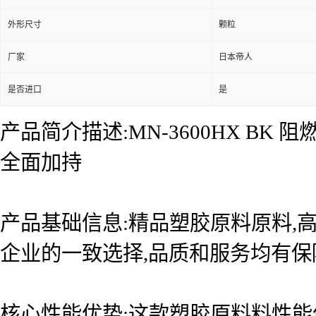
外形尺寸
颗粒
厂家
日本帝人
是否进口
是
产品简介描述:MN-3600HX B
全面加持
产品基础信息:精品塑胶原料原料,高
企业的一致选择,品质和服务均有保
核心性能优势:这款塑胶原料料性能