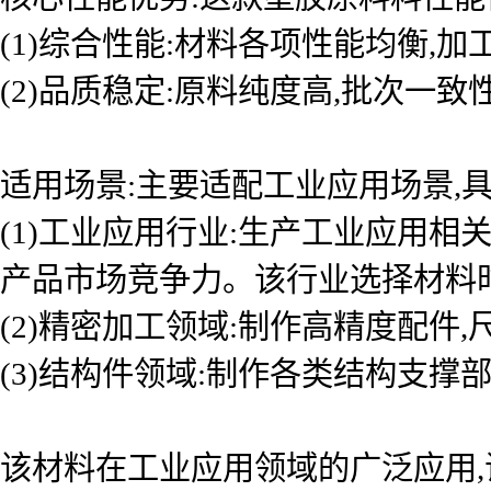
(1)综合性能:材料各项性能均衡,
(2)品质稳定:原料纯度高,批次一
适用场景:主要适配工业应用场景,具
(1)工业应用行业:生产工业应用
产品市场竞争力。该行业选择材料
(2)精密加工领域:制作高精度配件
(3)结构件领域:制作各类结构支撑
该材料在工业应用领域的广泛应用