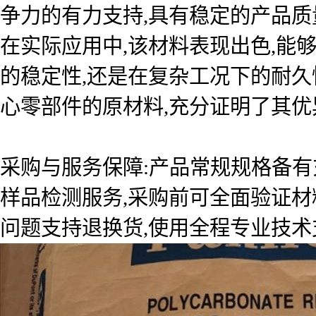
争力的有力支持,具有稳定的产品质
在实际应用中,该材料表现出色,能
的稳定性,还是在复杂工况下的耐久
心零部件的原材料,充分证明了其优
采购与服务保障:产品常规规格备有
样品检测服务,采购前可全面验证材
问题支持退换货,使用全程专业技术