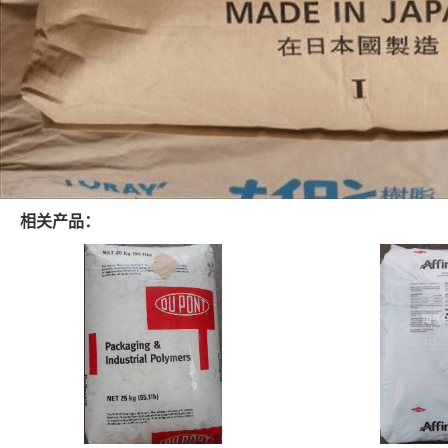
相关产品：