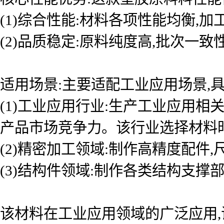
(1)综合性能:材料各项性能均衡,
(2)品质稳定:原料纯度高,批次一
适用场景:主要适配工业应用场景,具
(1)工业应用行业:生产工业应用
产品市场竞争力。该行业选择材料
(2)精密加工领域:制作高精度配件
(3)结构件领域:制作各类结构支撑
该材料在工业应用领域的广泛应用