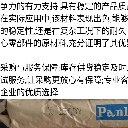
争力的有力支持,具有稳定的产品质
在实际应用中,该材料表现出色,能
的稳定性,还是在复杂工况下的耐久
心零部件的原材料,充分证明了其优
采购与服务保障:库存供货稳定及时
试服务,让采购更放心有保障;专业
企业的优质选择