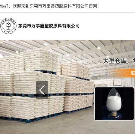
你好，欢迎来到东莞市万事鑫塑胶原料有限公司官网！