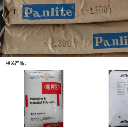
相关产品：