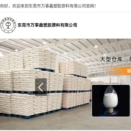
你好，欢迎来到东莞市万事鑫塑胶原料有限公司官网！