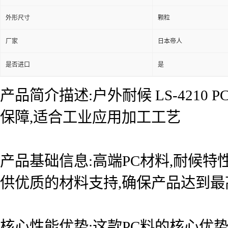
外形尺寸
颗粒
厂家
日本帝人
是否进口
是
产品简介描述:户外耐候 LS-421
保障,适合工业应用加工工艺
产品基础信息:高端PC材料,耐候特
供优质的材料支持,确保产品达到
核心性能优势:这款PC料的核心优