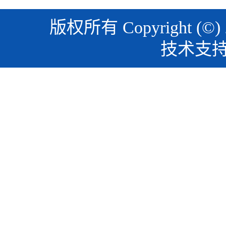
版权所有 Copyright (©)
技术支