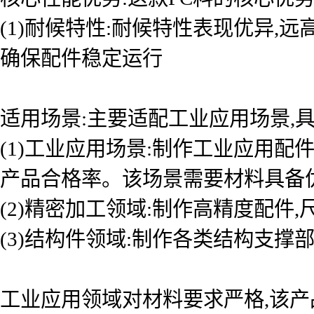
(1)耐候特性:耐候特性表现优异,
确保配件稳定运行
适用场景:主要适配工业应用场景,具
(1)工业应用场景:制作工业应用
产品合格率。该场景需要材料具备
(2)精密加工领域:制作高精度配件
(3)结构件领域:制作各类结构支撑
工业应用领域对材料要求严格,该