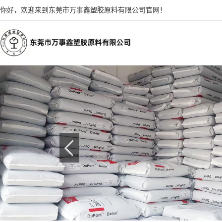
你好，欢迎来到东莞市万事鑫塑胶原料有限公司官网！