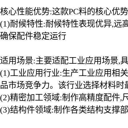
核心性能优势:这款PC料的核心优
(1)耐候特性:耐候特性表现优异,
确保配件稳定运行
适用场景:主要适配工业应用场景,具
(1)工业应用行业:生产工业应用
品市场竞争力。该行业选择材料时
(2)精密加工领域:制作高精度配件
(3)结构件领域:制作各类结构支撑