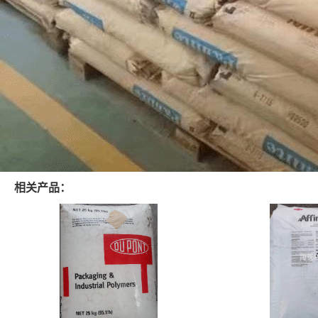
相关产品：