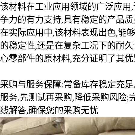
该材料在工业应用领域的广泛应用
争力的有力支持,具有稳定的产品质
在实际应用中,该材料表现出色,能
的稳定性,还是在复杂工况下的耐久
心零部件的原材料,充分证明了其优
采购与服务保障:常备库存稳定充足
服务,先测试再采购,降低采购风险
线解答,确保您的采购无忧