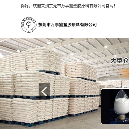
你好，欢迎来到东莞市万事鑫塑胶原料有限公司官网！