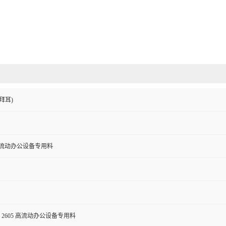
拜耳)
高流动办公设备专用料
 2605 高流动办公设备专用料