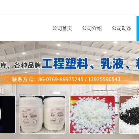
公司首页
公司介绍
公司动态