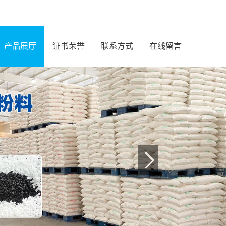
产品展厅
证书荣誉
联系方式
在线留言