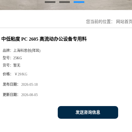
您当前的位置：
网站首
中低粘度 PC 2605 高流动办公设备专用料
品牌：
上海科思创(拜耳)
型号：
25KG
货号：
暂无
价格：
￥29/KG
发布日期：
2026-05-18
更新日期：
2026-08-05
发送咨询信息