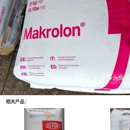
相关产品：