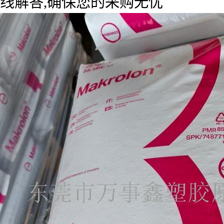
线解答,确保您的采购无忧