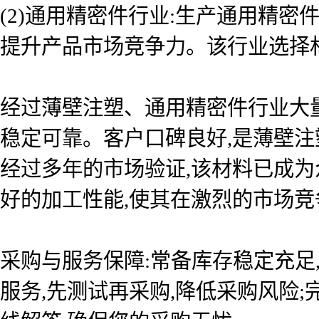
(2)通用精密件行业:生产通用精
提升产品市场竞争力。该行业选择
经过薄壁注塑、通用精密件行业大
稳定可靠。客户口碑良好,是薄壁注
经过多年的市场验证,该材料已成
好的加工性能,使其在激烈的市场竞
采购与服务保障:常备库存稳定充足
服务,先测试再采购,降低采购风险