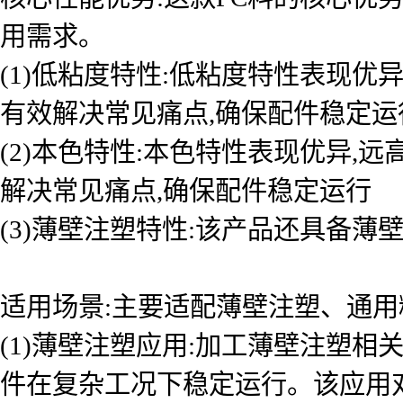
用需求。
(1)低粘度特性:低粘度特性表现
有效解决常见痛点,确保配件稳定运
(2)本色特性:本色特性表现优异
解决常见痛点,确保配件稳定运行
(3)薄壁注塑特性:该产品还具备薄
适用场景:主要适配薄壁注塑、通用
(1)薄壁注塑应用:加工薄壁注塑
件在复杂工况下稳定运行。该应用