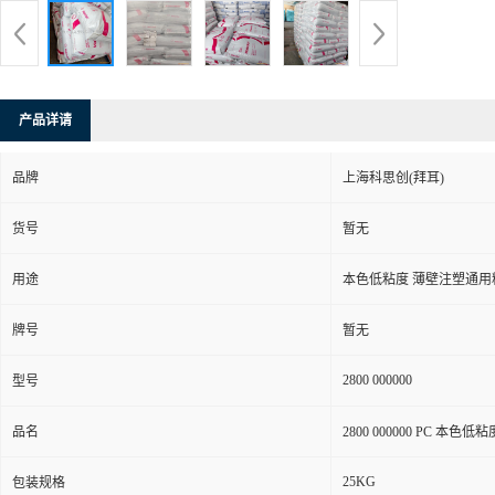
产品详请
品牌
上海科思创(拜耳)
货号
暂无
用途
本色低粘度 薄壁注塑通用
牌号
暂无
2800 000000
型号
品名
2800 000000 PC 本
25KG
包装规格