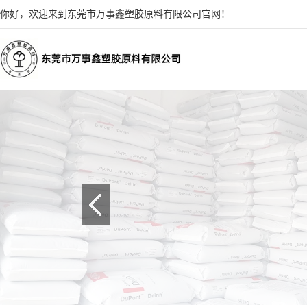
你好，欢迎来到东莞市万事鑫塑胶原料有限公司官网！