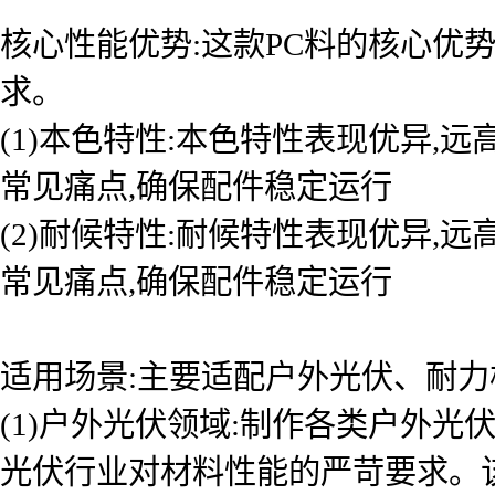
核心性能优势:这款PC料的核心优
求。
(1)本色特性:本色特性表现优异
常见痛点,确保配件稳定运行
(2)耐候特性:耐候特性表现优异
常见痛点,确保配件稳定运行
适用场景:主要适配户外光伏、耐力
(1)户外光伏领域:制作各类户外光
光伏行业对材料性能的严苛要求。