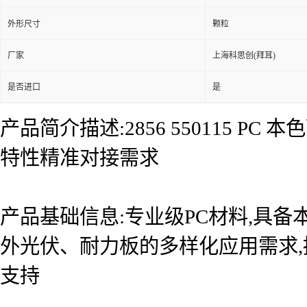
外形尺寸
颗粒
厂家
上海科思创(拜耳)
是否进口
是
产品简介描述:2856 550115 
特性精准对接需求
产品基础信息:专业级PC材料,具备
外光伏、耐力板的多样化应用需求
支持