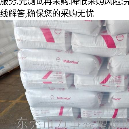
服务,先测试再采购,降低采购风险
线解答,确保您的采购无忧