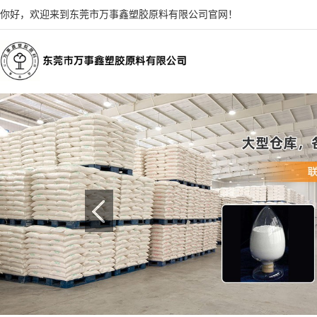
你好，欢迎来到东莞市万事鑫塑胶原料有限公司官网！