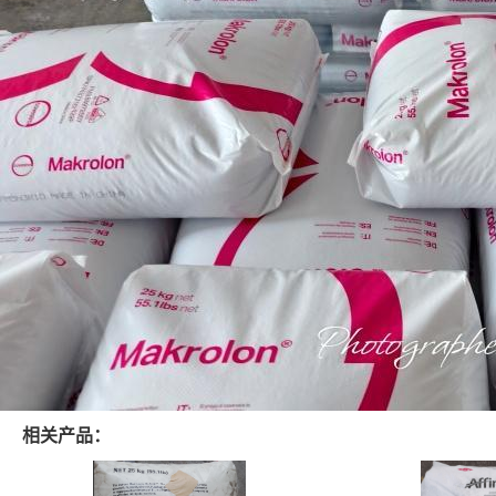
相关产品：