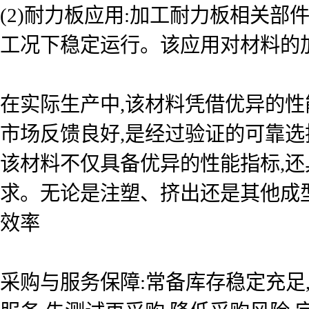
(2)耐力板应用:加工耐力板相关
工况下稳定运行。该应用对材料的
在实际生产中,该材料凭借优异的性
市场反馈良好,是经过验证的可靠
该材料不仅具备优异的性能指标,还
求。无论是注塑、挤出还是其他成型
效率
采购与服务保障:常备库存稳定充足