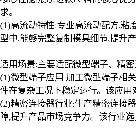
求。
(1)高流动特性:专业高流动配方
型中,能够完整复制模具细节,提升
适用场景:主要适配微型端子、精密
(1)微型端子应用:加工微型端子
件在复杂工况下稳定运行。该应用
(2)精密连接器行业:生产精密连
障,提升产品市场竞争力。该行业