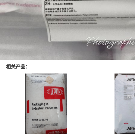
相关产品：