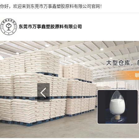
你好，欢迎来到东莞市万事鑫塑胶原料有限公司官网！