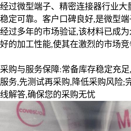
经过微型端子、精密连接器行业大
稳定可靠。客户口碑良好,是微型端
经过多年的市场验证,该材料已成
好的加工性能,使其在激烈的市场竞
采购与服务保障:常备库存稳定充足
服务,先测试再采购,降低采购风险
线解答,确保您的采购无忧