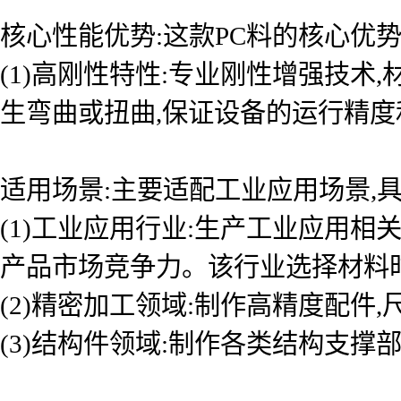
核心性能优势:这款PC料的核心优
(1)高刚性特性:专业刚性增强技
生弯曲或扭曲,保证设备的运行精
适用场景:主要适配工业应用场景,具
(1)工业应用行业:生产工业应用
产品市场竞争力。该行业选择材料
(2)精密加工领域:制作高精度配件
(3)结构件领域:制作各类结构支撑