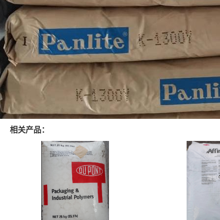
相关产品：