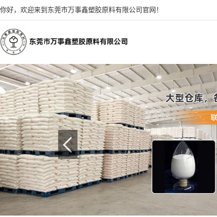
你好，欢迎来到东莞市万事鑫塑胶原料有限公司官网！