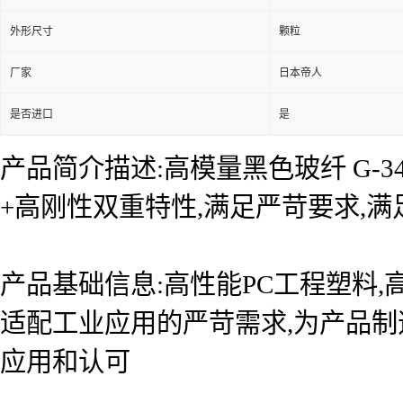
外形尺寸
颗粒
厂家
日本帝人
是否进口
是
产品简介描述:高模量黑色玻纤 G-3
+高刚性双重特性,满足严苛要求,
产品基础信息:高性能PC工程塑料,
适配工业应用的严苛需求,为产品
应用和认可