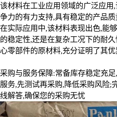
该材料在工业应用领域的广泛应用
争力的有力支持,具有稳定的产品质
在实际应用中,该材料表现出色,能
的稳定性,还是在复杂工况下的耐久
心零部件的原材料,充分证明了其优
采购与服务保障:常备库存稳定充足
服务,先测试再采购,降低采购风险
线解答,确保您的采购无忧