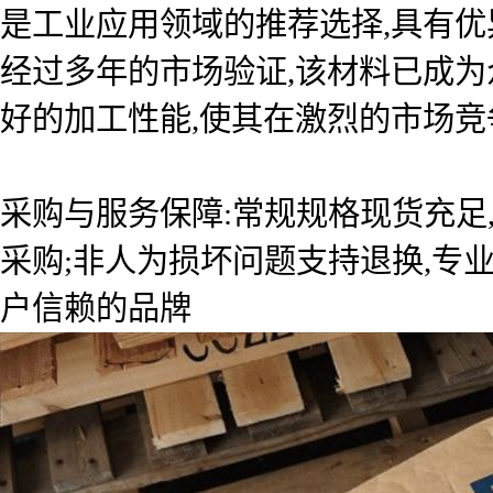
是工业应用领域的推荐选择,具有优
经过多年的市场验证,该材料已成
好的加工性能,使其在激烈的市场竞
采购与服务保障:常规规格现货充足
采购;非人为损坏问题支持退换,专
户信赖的品牌