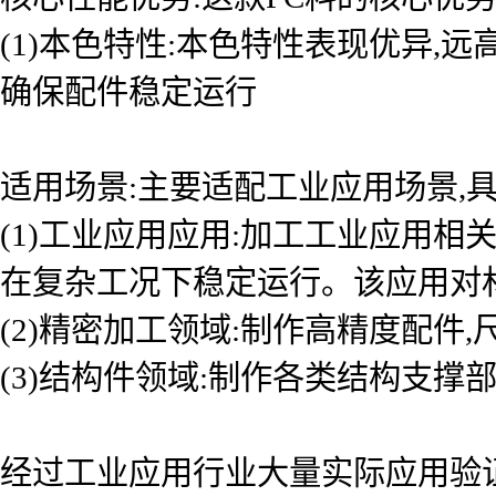
(1)本色特性:本色特性表现优异,
确保配件稳定运行
适用场景:主要适配工业应用场景,具
(1)工业应用应用:加工工业应用
在复杂工况下稳定运行。该应用对
(2)精密加工领域:制作高精度配件
(3)结构件领域:制作各类结构支撑
经过工业应用行业大量实际应用验证