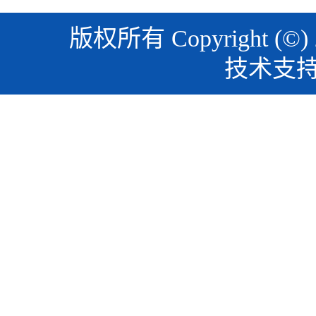
版权所有 Copyright (©)
技术支