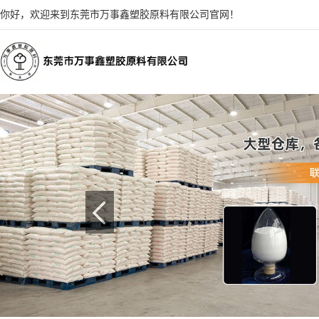
你好，欢迎来到东莞市万事鑫塑胶原料有限公司官网！