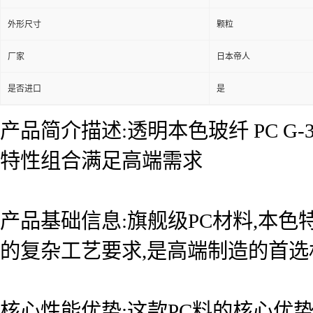
外形尺寸
颗粒
厂家
日本帝人
是否进口
是
产品简介描述:透明本色玻纤 PC G-
特性组合满足高端需求
产品基础信息:旗舰级PC材料,本色
的复杂工艺要求,是高端制造的首
核心性能优势:这款PC料的核心优