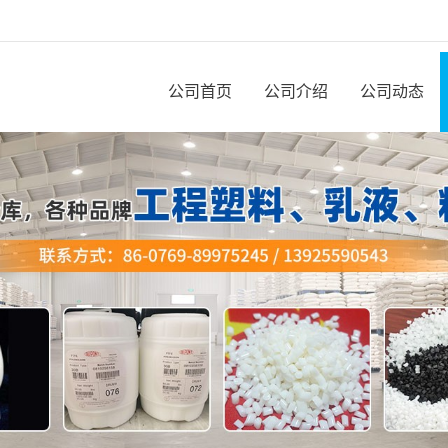
公司首页
公司介绍
公司动态