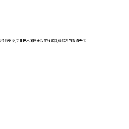
题快速退换,专业技术团队全程在线解答,确保您的采购无忧