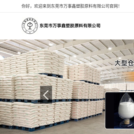
你好，欢迎来到东莞市万事鑫塑胶原料有限公司官网！