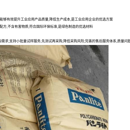
能够有效提升工业应用产品质量,降低生产成本,是工业应用企业的优选方案
配方,不含有害物质,符合国际环保标准,是绿色制造的优选材料
购需求;支持小批量试样服务,先测试再采购,降低采购风险;完善的售后服务体系,质量问