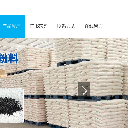
产品展厅
证书荣誉
联系方式
在线留言