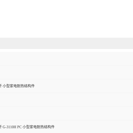
纤 小型家电耐热结构件
G-3110H PC 小型家电耐热结构件