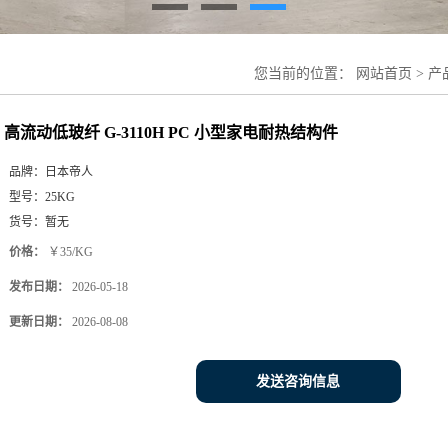
您当前的位置：
网站首页
>
产
高流动低玻纤 G-3110H PC 小型家电耐热结构件
品牌：
日本帝人
型号：
25KG
货号：
暂无
价格：
￥35/KG
发布日期：
2026-05-18
更新日期：
2026-08-08
发送咨询信息