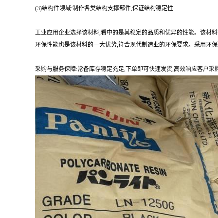
(3)结构件领域:制作各类结构支撑部件,保证结构稳定性
工业应用企业选择该材料,看中的是其稳定的品质和优异的性能。该材料
环保性能也是该材料的一大优势,符合现代制造业的环保要求。采用环保
采购与服务保障:常备库存稳定充足,下单即可快速发货,高效响应客户采