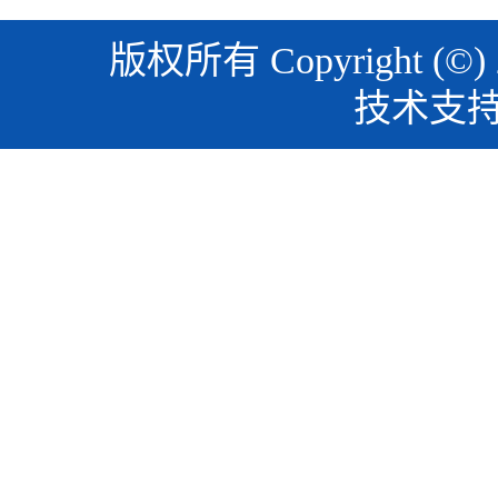
版权所有 Copyright (©)
技术支