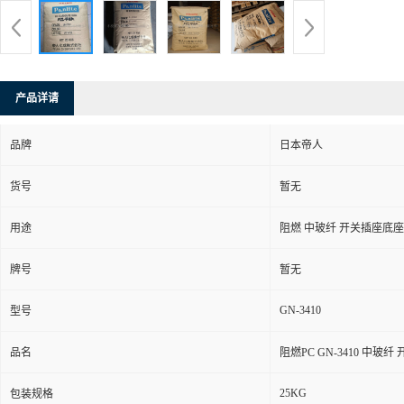
产品详请
品牌
日本帝人
货号
暂无
用途
阻燃 中玻纤 开关插座底座
牌号
暂无
GN-3410
型号
品名
阻燃PC GN-3410 中玻
25KG
包装规格