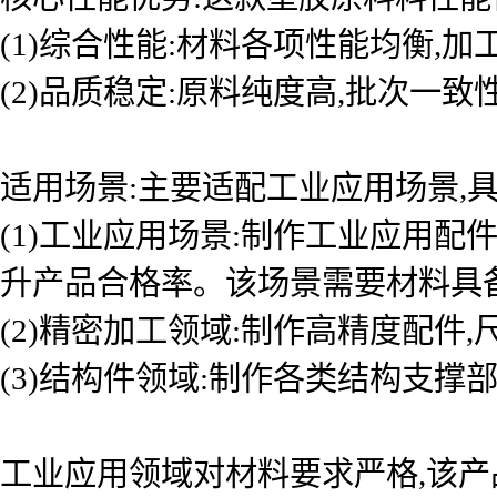
(1)综合性能:材料各项性能均衡,
(2)品质稳定:原料纯度高,批次一
适用场景:主要适配工业应用场景,具
(1)工业应用场景:制作工业应用
升产品合格率。该场景需要材料具
(2)精密加工领域:制作高精度配件
(3)结构件领域:制作各类结构支撑
工业应用领域对材料要求严格,该