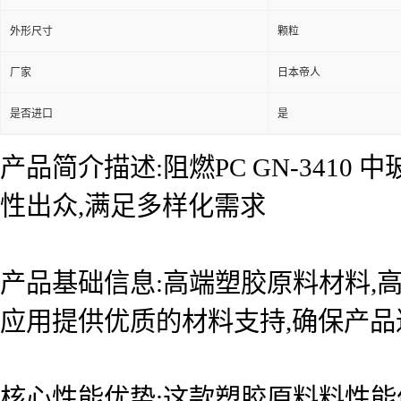
外形尺寸
颗粒
厂家
日本帝人
是否进口
是
产品简介描述:阻燃PC GN-341
性出众,满足多样化需求
产品基础信息:高端塑胶原料材料,
应用提供优质的材料支持,确保产
核心性能优势:这款塑胶原料料性能