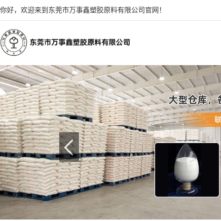
你好，欢迎来到东莞市万事鑫塑胶原料有限公司官网！