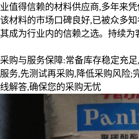
业值得信赖的材料供应商,多年来
该材料的市场口碑良好,已被众多知
其成为行业内的信赖之选。持续为
采购与服务保障:常备库存稳定充足
服务,先测试再采购,降低采购风险
线解答,确保您的采购无忧