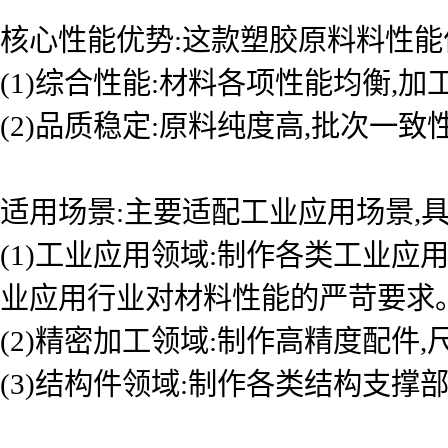
核心性能优势:这款塑胶原料料性能
(1)综合性能:材料各项性能均衡,
(2)品质稳定:原料纯度高,批次一
适用场景:主要适配工业应用场景,具
(1)工业应用领域:制作各类工业应
业应用行业对材料性能的严苛要求
(2)精密加工领域:制作高精度配件
(3)结构件领域:制作各类结构支撑