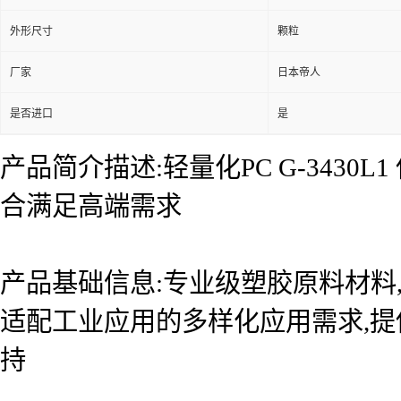
外形尺寸
颗粒
厂家
日本帝人
是否进口
是
产品简介描述:轻量化PC G-343
合满足高端需求
产品基础信息:专业级塑胶原料材料
适配工业应用的多样化应用需求,
持