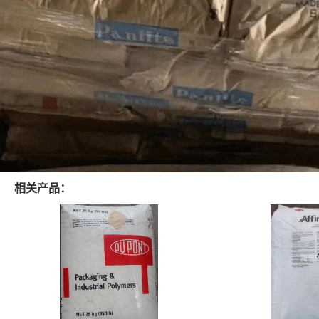
相关产品：