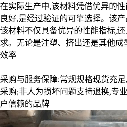
在实际生产中,该材料凭借优异的性
良好,是经过验证的可靠选择。该
该材料不仅具备优异的性能指标,还
求。无论是注塑、挤出还是其他成型
效率
采购与服务保障:常规规格现货充足
采购;非人为损坏问题支持退换,专
户信赖的品牌