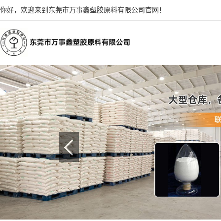
你好，欢迎来到东莞市万事鑫塑胶原料有限公司官网！