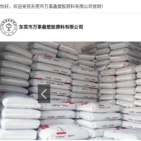
你好，欢迎来到东莞市万事鑫塑胶原料有限公司官网！