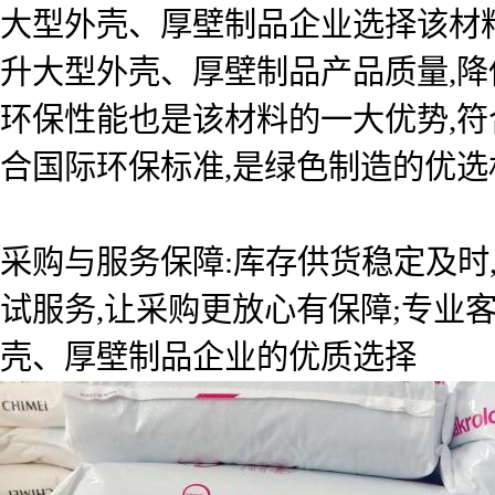
大型外壳、厚壁制品企业选择该材
升大型外壳、厚壁制品产品质量,降
环保性能也是该材料的一大优势,符
合国际环保标准,是绿色制造的优选
采购与服务保障:库存供货稳定及时
试服务,让采购更放心有保障;专业
壳、厚壁制品企业的优质选择