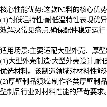
核心性能优势:这款PC料的核心优
(1)耐低温特性:耐低温特性表现
效解决常见痛点,确保配件稳定运行
适用场景:主要适配大型外壳、厚壁
(1)大型外壳制造:大型外壳设计
优选材料。该制造领域对材料性能
(2)厚壁制品领域:制作各类厚壁制
壁制品行业对材料性能的严苛要求