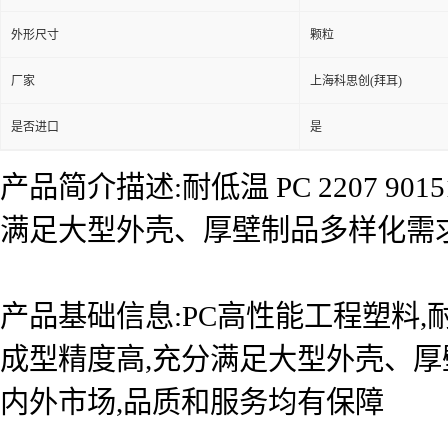
外形尺寸
颗粒
厂家
上海科思创(拜耳)
是否进口
是
产品简介描述:耐低温 PC 2207 
满足大型外壳、厚壁制品多样化需
产品基础信息:PC高性能工程塑料,耐
成型精度高,充分满足大型外壳、厚
内外市场,品质和服务均有保障