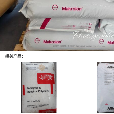
相关产品：