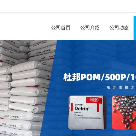
公司首页
公司介绍
公司动态