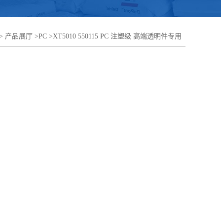
>
产品展厅
>
PC
>
XT5010 550115 PC 注塑级 高端透明件专用