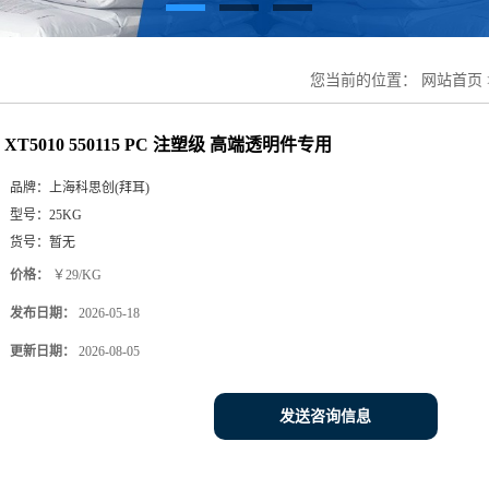
您当前的位置：
网站首页
XT5010 550115 PC 注塑级 高端透明件专用
品牌：
上海科思创(拜耳)
型号：
25KG
货号：
暂无
价格：
￥29/KG
发布日期：
2026-05-18
更新日期：
2026-08-05
发送咨询信息