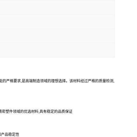
料性能的严格要求,是高端制造领域的理想选择。该材料经过严格的质量检测,
精密塑件领域的优选材料,具有稳定的品质保证
和产品稳定性