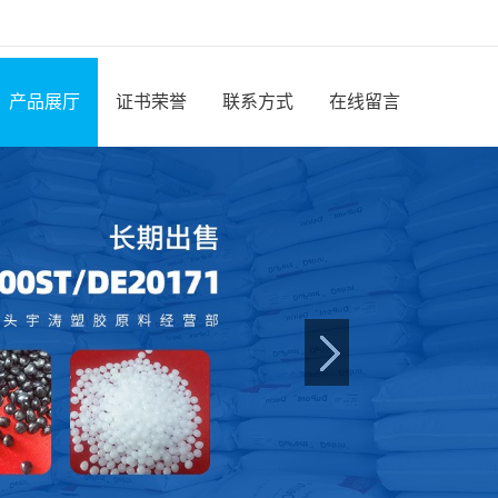
产品展厅
证书荣誉
联系方式
在线留言