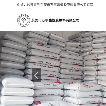
你好，欢迎来到东莞市万事鑫塑胶原料有限公司官网！