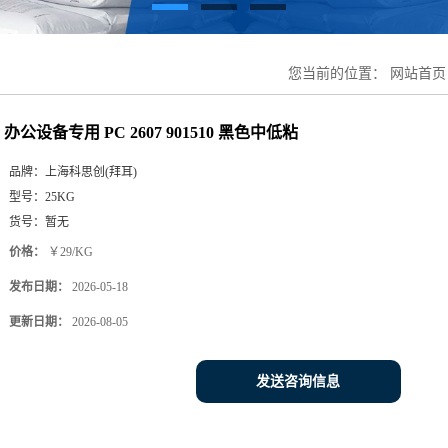
您当前的位置：
网站首页
办公设备专用 PC 2607 901510 黑色中低粘
品牌：
上海科思创(拜耳)
型号：
25KG
货号：
暂无
价格：
￥29/KG
发布日期：
2026-05-18
更新日期：
2026-08-05
发送咨询信息