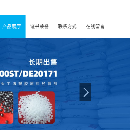
产品展厅
证书荣誉
联系方式
在线留言