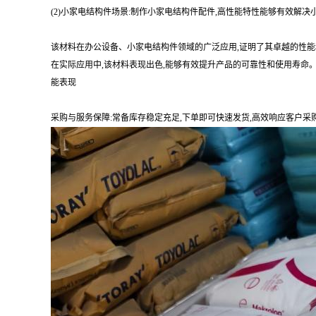
(2)小家电结构件场景:制作小家电结构件配件,高性能特性能够有效
该材料在办公设备、小家电结构件领域的广泛应用,证明了其卓越的性
在实际应用中,该材料表现出色,能够有效提升产品的可靠性和使用寿命
能表现
采购与服务保障:常备库存稳定充足,下单即可快速发货,高效响应客户采