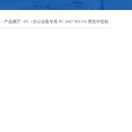
>
产品展厅
>
PC
>
办公设备专用 PC 2607 901510 黑色中低粘