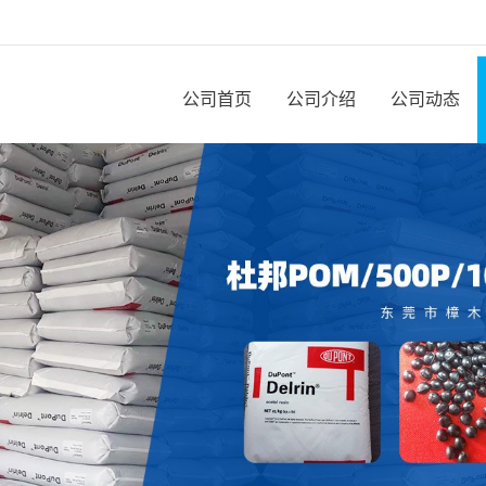
公司首页
公司介绍
公司动态