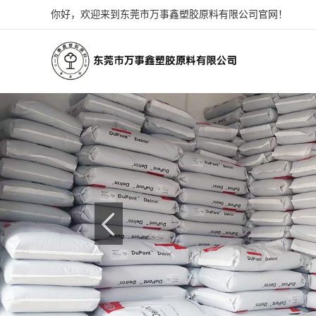
你好，欢迎来到东莞市万事鑫塑胶原料有限公司官网！