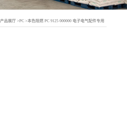
产品展厅
>
PC
>
本色阻燃 PC 9125 000000 电子电气配件专用