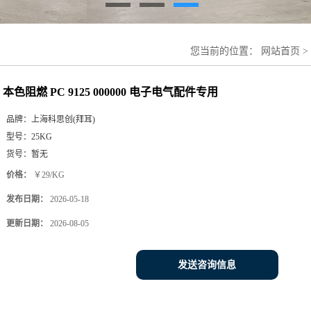
您当前的位置：
网站首页
>
本色阻燃 PC 9125 000000 电子电气配件专用
品牌：
上海科思创(拜耳)
型号：
25KG
货号：
暂无
价格：
￥29/KG
发布日期：
2026-05-18
更新日期：
2026-08-05
发送咨询信息