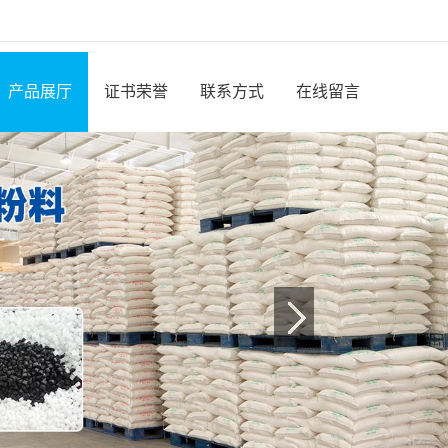
产品展厅
证书荣誉
联系方式
在线留言