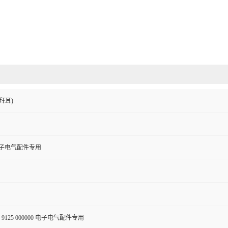
拜耳)
电子电气配件专用
9125 000000 电子电气配件专用