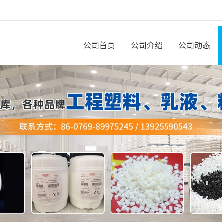
公司首页
公司介绍
公司动态