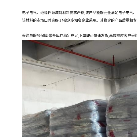
电子电气、绝缘件领域对材料要求严格,该产品能够完全满足电子电气
该材料的市场口碑良好,已被众多知名企业采用。其稳定的产品质量和专
采购与服务保障:常备库存稳定充足,下单即可快速发货,高效响应客户采