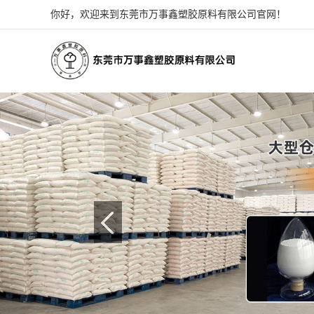
你好，欢迎来到东莞市万事鑫塑胶原料有限公司官网！